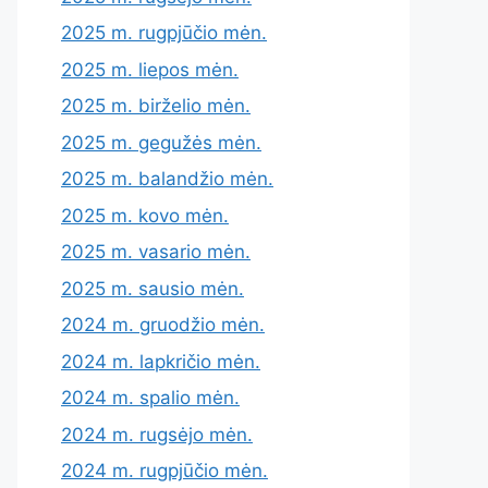
2025 m. rugpjūčio mėn.
2025 m. liepos mėn.
2025 m. birželio mėn.
2025 m. gegužės mėn.
2025 m. balandžio mėn.
2025 m. kovo mėn.
2025 m. vasario mėn.
2025 m. sausio mėn.
2024 m. gruodžio mėn.
2024 m. lapkričio mėn.
2024 m. spalio mėn.
2024 m. rugsėjo mėn.
2024 m. rugpjūčio mėn.