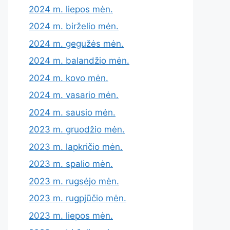
2024 m. liepos mėn.
2024 m. birželio mėn.
2024 m. gegužės mėn.
2024 m. balandžio mėn.
2024 m. kovo mėn.
2024 m. vasario mėn.
2024 m. sausio mėn.
2023 m. gruodžio mėn.
2023 m. lapkričio mėn.
2023 m. spalio mėn.
2023 m. rugsėjo mėn.
2023 m. rugpjūčio mėn.
2023 m. liepos mėn.