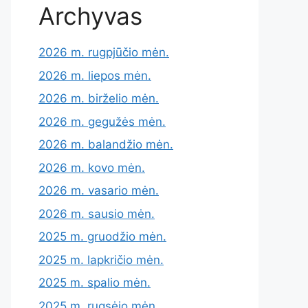
Archyvas
2026 m. rugpjūčio mėn.
2026 m. liepos mėn.
2026 m. birželio mėn.
2026 m. gegužės mėn.
2026 m. balandžio mėn.
2026 m. kovo mėn.
2026 m. vasario mėn.
2026 m. sausio mėn.
2025 m. gruodžio mėn.
2025 m. lapkričio mėn.
2025 m. spalio mėn.
2025 m. rugsėjo mėn.