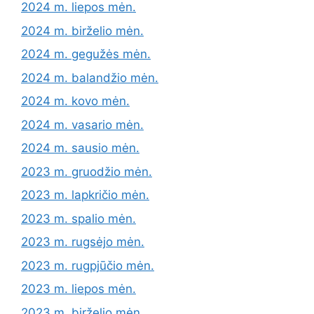
2024 m. liepos mėn.
2024 m. birželio mėn.
2024 m. gegužės mėn.
2024 m. balandžio mėn.
2024 m. kovo mėn.
2024 m. vasario mėn.
2024 m. sausio mėn.
2023 m. gruodžio mėn.
2023 m. lapkričio mėn.
2023 m. spalio mėn.
2023 m. rugsėjo mėn.
2023 m. rugpjūčio mėn.
2023 m. liepos mėn.
2023 m. birželio mėn.