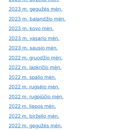
2023 m. gegužės mėn.
2023 m. balandžio mėn.
2023 m. kovo mėn.
2023 m. vasario mėn.
2023 m. sausio mėn.
2022 m. gruodžio mėn.
2022 m. lapkričio mėn.
2022 m. spalio mėn.
2022 m. rugsėjo mėn.
2022 m. rugpjūčio mėn.
2022 m. liepos mėn.
2022 m. birželio mėn.
2022 m. gegužės mėn.