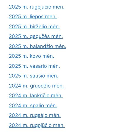
2025 m. rugpjūčio mėn.
2025 m. liepos mėn.
2025 m. birželio mėn.
2025 m. gegužės mėn.
2025 m. balandžio mėn.
2025 m. kovo mėn.
2025 m. vasario mėn.
2025 m. sausio mėn.
2024 m. gruodžio mėn.
2024 m. lapkričio mėn.
2024 m. spalio mėn.
2024 m. rugsėjo mėn.
2024 m. rugpjūčio mėn.