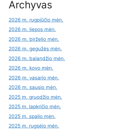
Archyvas
2026 m. rugpjūčio mėn.
2026 m. liepos mėn.
2026 m. birželio mėn.
2026 m. gegužės mėn.
2026 m. balandžio mėn.
2026 m. kovo mėn.
2026 m. vasario mėn.
2026 m. sausio mėn.
2025 m. gruodžio mėn.
2025 m. lapkričio mėn.
2025 m. spalio mėn.
2025 m. rugsėjo mėn.