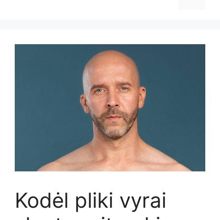
Kodėl pliki vyrai