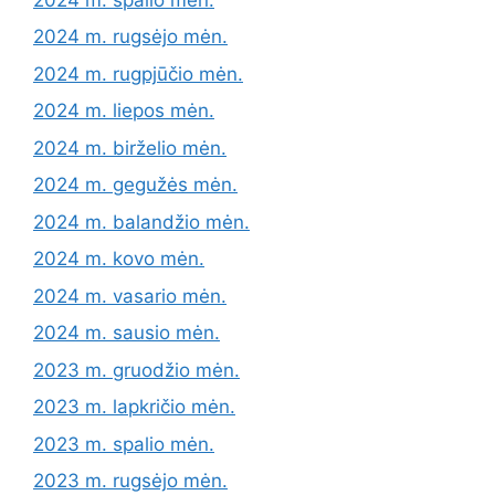
2024 m. rugsėjo mėn.
2024 m. rugpjūčio mėn.
2024 m. liepos mėn.
2024 m. birželio mėn.
2024 m. gegužės mėn.
2024 m. balandžio mėn.
2024 m. kovo mėn.
2024 m. vasario mėn.
2024 m. sausio mėn.
2023 m. gruodžio mėn.
2023 m. lapkričio mėn.
2023 m. spalio mėn.
2023 m. rugsėjo mėn.