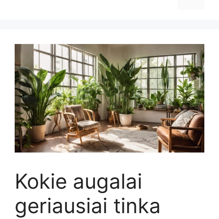
Kokie augalai
geriausiai tinka