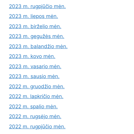
2023 m. rugpjūčio mėn.
2023 m. liepos mėn.
2023 m. birželio mėn.
2023 m. gegužės mėn.
2023 m. balandžio mėn.
2023 m. kovo mėn.
2023 m. vasario mėn.
2023 m. sausio mėn.
2022 m. gruodžio mėn.
2022 m. lapkričio mėn.
2022 m. spalio mėn.
2022 m. rugsėjo mėn.
2022 m. rugpjūčio mėn.