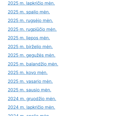
2025 m. lapkričio mėn.
2025 m. spalio mėn.
2025 m. rugsėjo mėn.
2025 m. rugpjūčio mėn.
2025 m. liepos mėn.
2025 m. birželio mėn.
2025 m. gegužės mėn.
2025 m. balandžio mėn.
2025 m. kovo mėn.
2025 m. vasario mėn.
2025 m. sausio mėn.
2024 m. gruodžio mėn.
2024 m. lapkričio mėn.
2024 m. spalio mėn.