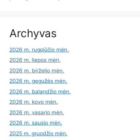
Archyvas
2026 m. rugpjūčio mėn.
2026 m. liepos mėn.
2026 m. birželio mėn.
2026 m. gegužės mėn.
2026 m. balandžio mėn.
2026 m. kovo mėn.
2026 m. vasario mėn.
2026 m. sausio mėn.
2025 m. gruodžio mėn.