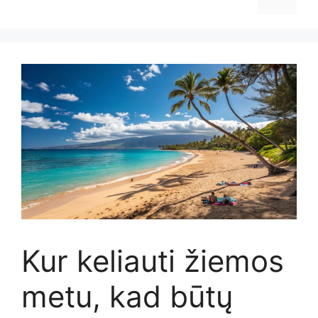
Kur keliauti žiemos
metu, kad būtų