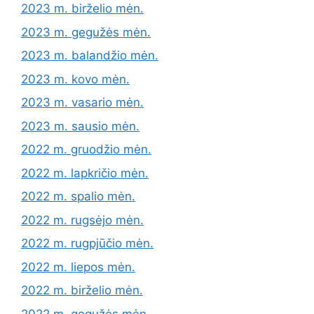
2023 m. birželio mėn.
2023 m. gegužės mėn.
2023 m. balandžio mėn.
2023 m. kovo mėn.
2023 m. vasario mėn.
2023 m. sausio mėn.
2022 m. gruodžio mėn.
2022 m. lapkričio mėn.
2022 m. spalio mėn.
2022 m. rugsėjo mėn.
2022 m. rugpjūčio mėn.
2022 m. liepos mėn.
2022 m. birželio mėn.
2022 m. gegužės mėn.