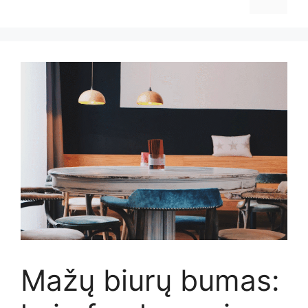
Mažų biurų bumas: