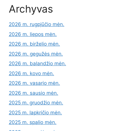
Archyvas
2026 m. rugpjūčio mėn.
2026 m. liepos mėn.
2026 m. birželio mėn.
2026 m. gegužės mėn.
2026 m. balandžio mėn.
2026 m. kovo mėn.
2026 m. vasario mėn.
2026 m. sausio mėn.
2025 m. gruodžio mėn.
2025 m. lapkričio mėn.
2025 m. spalio mėn.