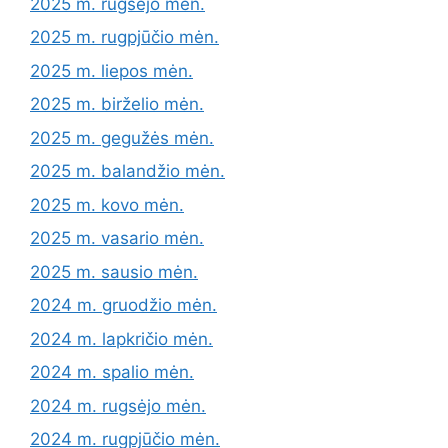
2025 m. rugsėjo mėn.
2025 m. rugpjūčio mėn.
2025 m. liepos mėn.
2025 m. birželio mėn.
2025 m. gegužės mėn.
2025 m. balandžio mėn.
2025 m. kovo mėn.
2025 m. vasario mėn.
2025 m. sausio mėn.
2024 m. gruodžio mėn.
2024 m. lapkričio mėn.
2024 m. spalio mėn.
2024 m. rugsėjo mėn.
2024 m. rugpjūčio mėn.