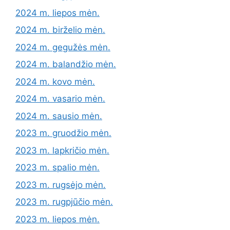
2024 m. liepos mėn.
2024 m. birželio mėn.
2024 m. gegužės mėn.
2024 m. balandžio mėn.
2024 m. kovo mėn.
2024 m. vasario mėn.
2024 m. sausio mėn.
2023 m. gruodžio mėn.
2023 m. lapkričio mėn.
2023 m. spalio mėn.
2023 m. rugsėjo mėn.
2023 m. rugpjūčio mėn.
2023 m. liepos mėn.