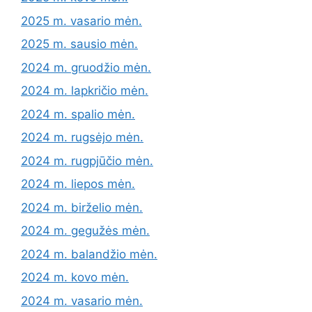
2025 m. vasario mėn.
2025 m. sausio mėn.
2024 m. gruodžio mėn.
2024 m. lapkričio mėn.
2024 m. spalio mėn.
2024 m. rugsėjo mėn.
2024 m. rugpjūčio mėn.
2024 m. liepos mėn.
2024 m. birželio mėn.
2024 m. gegužės mėn.
2024 m. balandžio mėn.
2024 m. kovo mėn.
2024 m. vasario mėn.