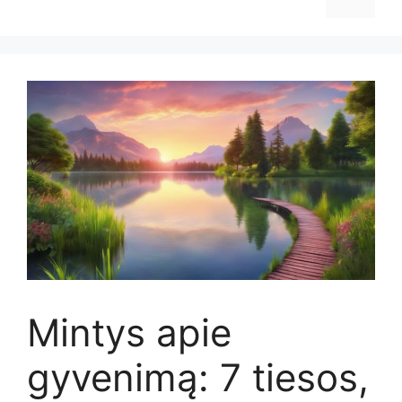
Mintys apie
gyvenimą: 7 tiesos,