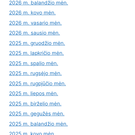
2026 m. balandžio mėn.
2026 m. kovo mėn.
2026 m. vasario mėn.
2026 m. sausio mėn.
2025 m. gruodžio mėn.
2025 m. lapkričio mėn.
2025 m. spalio mėn.
2025 m. rugsėjo mėn.
2025 m. rugpjūčio mėn.
2025 m. liepos mėn.
2025 m. birželio mėn.
2025 m. gegužės mėn.
2025 m. balandžio mėn.
2025 m. kovo mėn.