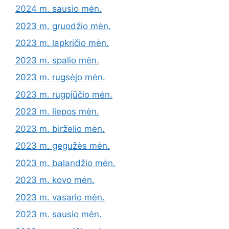
2024 m. sausio mėn.
2023 m. gruodžio mėn.
2023 m. lapkričio mėn.
2023 m. spalio mėn.
2023 m. rugsėjo mėn.
2023 m. rugpjūčio mėn.
2023 m. liepos mėn.
2023 m. birželio mėn.
2023 m. gegužės mėn.
2023 m. balandžio mėn.
2023 m. kovo mėn.
2023 m. vasario mėn.
2023 m. sausio mėn.