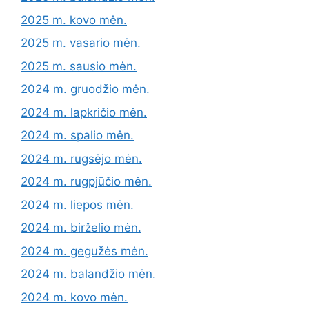
2025 m. kovo mėn.
2025 m. vasario mėn.
2025 m. sausio mėn.
2024 m. gruodžio mėn.
2024 m. lapkričio mėn.
2024 m. spalio mėn.
2024 m. rugsėjo mėn.
2024 m. rugpjūčio mėn.
2024 m. liepos mėn.
2024 m. birželio mėn.
2024 m. gegužės mėn.
2024 m. balandžio mėn.
2024 m. kovo mėn.