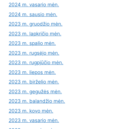
2024 m. vasario mėn.
2024 m. sausio mėn.
2023 m. gruodžio mėn.
2023 m. lapkričio mėn.
2023 m. spalio mėn.
2023 m. rugsėjo mėn.
2023 m. rugpjūčio mėn.
2023 m. liepos mėn.
2023 m. birželio mėn.
2023 m. gegužės mėn.
2023 m. balandžio mėn.
2023 m. kovo mėn.
2023 m. vasario mėn.