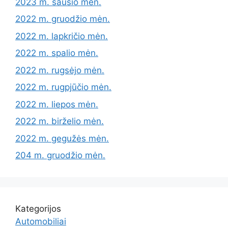
2023 m. sausio mėn.
2022 m. gruodžio mėn.
2022 m. lapkričio mėn.
2022 m. spalio mėn.
2022 m. rugsėjo mėn.
2022 m. rugpjūčio mėn.
2022 m. liepos mėn.
2022 m. birželio mėn.
2022 m. gegužės mėn.
204 m. gruodžio mėn.
Kategorijos
Automobiliai