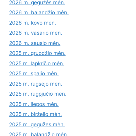
2026 m. gegužės mėn.
2026 m. balandžio mėn.
2026 m. kovo mėn.
2026 m. vasario mėn.
2026 m. sausio mėn.
2025 m. gruodžio mėn.
2025 m. lapkričio mėn.
2025 m. spalio mėn.
2025 m. rugsėjo mėn.
2025 m. rugpjūčio mėn.
2025 m. liepos mėn.
2025 m. birželio mėn.
2025 m. gegužės mėn.
2025 m. balandžio mėn.