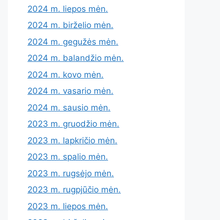
2024 m. liepos mėn.
2024 m. birželio mėn.
2024 m. gegužės mėn.
2024 m. balandžio mėn.
2024 m. kovo mėn.
2024 m. vasario mėn.
2024 m. sausio mėn.
2023 m. gruodžio mėn.
2023 m. lapkričio mėn.
2023 m. spalio mėn.
2023 m. rugsėjo mėn.
2023 m. rugpjūčio mėn.
2023 m. liepos mėn.