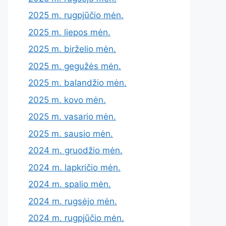
2025 m. rugpjūčio mėn.
2025 m. liepos mėn.
2025 m. birželio mėn.
2025 m. gegužės mėn.
2025 m. balandžio mėn.
2025 m. kovo mėn.
2025 m. vasario mėn.
2025 m. sausio mėn.
2024 m. gruodžio mėn.
2024 m. lapkričio mėn.
2024 m. spalio mėn.
2024 m. rugsėjo mėn.
2024 m. rugpjūčio mėn.