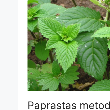
Paprastas metod