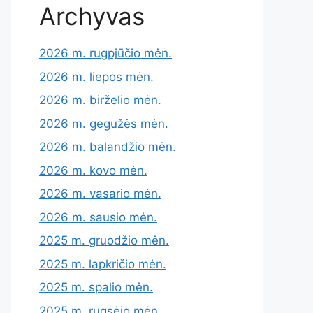
Archyvas
2026 m. rugpjūčio mėn.
2026 m. liepos mėn.
2026 m. birželio mėn.
2026 m. gegužės mėn.
2026 m. balandžio mėn.
2026 m. kovo mėn.
2026 m. vasario mėn.
2026 m. sausio mėn.
2025 m. gruodžio mėn.
2025 m. lapkričio mėn.
2025 m. spalio mėn.
2025 m. rugsėjo mėn.