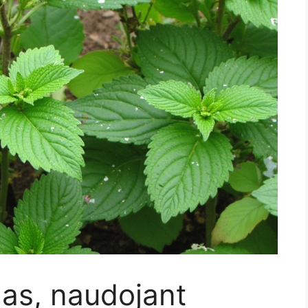
as, naudojant