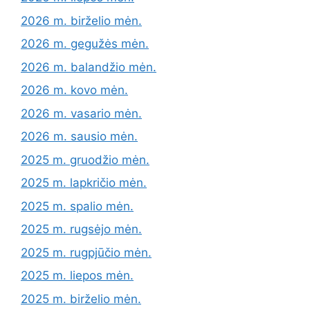
2026 m. birželio mėn.
2026 m. gegužės mėn.
2026 m. balandžio mėn.
2026 m. kovo mėn.
2026 m. vasario mėn.
2026 m. sausio mėn.
2025 m. gruodžio mėn.
2025 m. lapkričio mėn.
2025 m. spalio mėn.
2025 m. rugsėjo mėn.
2025 m. rugpjūčio mėn.
2025 m. liepos mėn.
2025 m. birželio mėn.