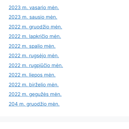
2023 m. vasario mėn.
2023 m. sausio mėn.
2022 m. gruodžio mėn.
2022 m. lapkričio mėn.
2022 m. spalio mėn.
2022 m. rugsėjo mėn.
2022 m. rugpjūčio mėn.
2022 m. liepos mėn.
2022 m. birželio mėn.
2022 m. gegužės mėn.
204 m. gruodžio mėn.