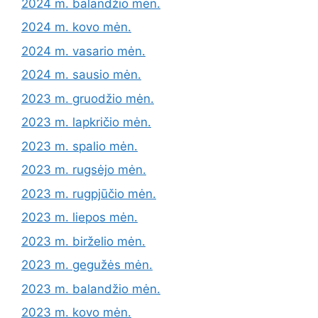
2024 m. balandžio mėn.
2024 m. kovo mėn.
2024 m. vasario mėn.
2024 m. sausio mėn.
2023 m. gruodžio mėn.
2023 m. lapkričio mėn.
2023 m. spalio mėn.
2023 m. rugsėjo mėn.
2023 m. rugpjūčio mėn.
2023 m. liepos mėn.
2023 m. birželio mėn.
2023 m. gegužės mėn.
2023 m. balandžio mėn.
2023 m. kovo mėn.