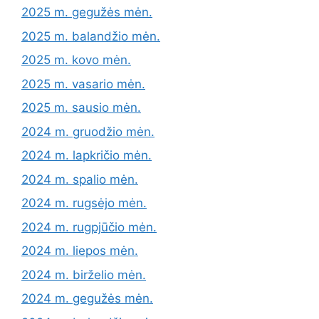
2025 m. gegužės mėn.
2025 m. balandžio mėn.
2025 m. kovo mėn.
2025 m. vasario mėn.
2025 m. sausio mėn.
2024 m. gruodžio mėn.
2024 m. lapkričio mėn.
2024 m. spalio mėn.
2024 m. rugsėjo mėn.
2024 m. rugpjūčio mėn.
2024 m. liepos mėn.
2024 m. birželio mėn.
2024 m. gegužės mėn.