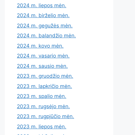
2024 m. liepos mėn.
2024 m. birželio mėn.
2024 m. gegužės mėn.
2024 m. balandžio mėn.
2024 m. kovo mėn.
2024 m. vasario mėn.
2024 m. sausio mėn.
2023 m. gruodžio mėn.
2023 m. lapkričio mėn.
2023 m. spalio mėn.
2023 m. rugsėjo mėn.
2023 m. rugpjūčio mėn.
2023 m. liepos mėn.