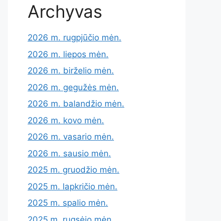
Archyvas
2026 m. rugpjūčio mėn.
2026 m. liepos mėn.
2026 m. birželio mėn.
2026 m. gegužės mėn.
2026 m. balandžio mėn.
2026 m. kovo mėn.
2026 m. vasario mėn.
2026 m. sausio mėn.
2025 m. gruodžio mėn.
2025 m. lapkričio mėn.
2025 m. spalio mėn.
2025 m. rugsėjo mėn.