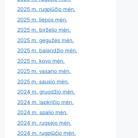
2025 m. rugpjūčio mėn.
2025 m. liepos mėn.
2025 m. birželio mėn.
2025 m. gegužės mėn.
2025 m. balandžio mėn.
2025 m. kovo mėn.
2025 m. vasario mėn.
2025 m. sausio mėn.
2024 m. gruodžio mėn.
2024 m. lapkričio mėn.
2024 m. spalio mėn.
2024 m. rugsėjo mėn.
2024 m. rugpjūčio mėn.