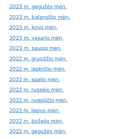
2023 m. gegužės mėn.
2023 m. balandžio mėn.
2023 m. kovo mėn.
2023 m. vasario mėn.
2023 m. sausio mėn.
2022 m. gruodžio mėn.
2022 m. lapkričio mėn.
2022 m. spalio mėn.
2022 m. rugsėjo mėn.
2022 m. rugpjūčio mėn.
2022 m. liepos mėn.
2022 m. birželio mėn.
2022 m. gegužės mėn.