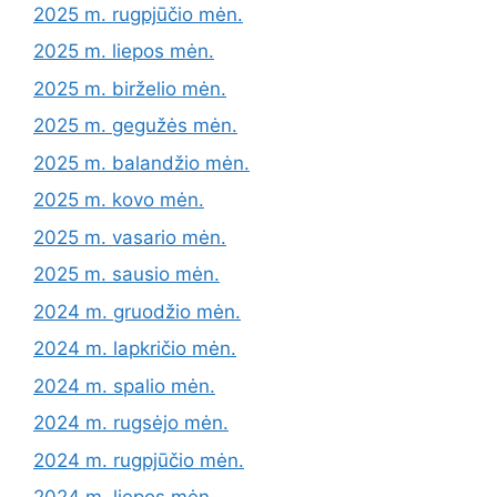
2025 m. rugpjūčio mėn.
2025 m. liepos mėn.
2025 m. birželio mėn.
2025 m. gegužės mėn.
2025 m. balandžio mėn.
2025 m. kovo mėn.
2025 m. vasario mėn.
2025 m. sausio mėn.
2024 m. gruodžio mėn.
2024 m. lapkričio mėn.
2024 m. spalio mėn.
2024 m. rugsėjo mėn.
2024 m. rugpjūčio mėn.