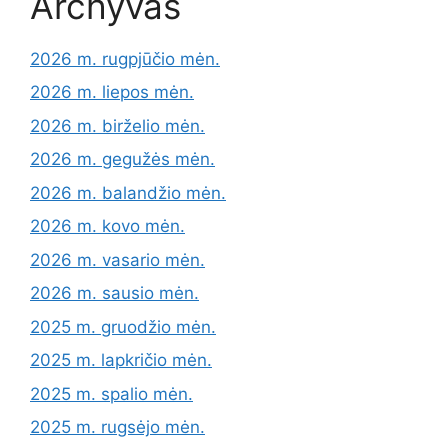
Archyvas
2026 m. rugpjūčio mėn.
2026 m. liepos mėn.
2026 m. birželio mėn.
2026 m. gegužės mėn.
2026 m. balandžio mėn.
2026 m. kovo mėn.
2026 m. vasario mėn.
2026 m. sausio mėn.
2025 m. gruodžio mėn.
2025 m. lapkričio mėn.
2025 m. spalio mėn.
2025 m. rugsėjo mėn.