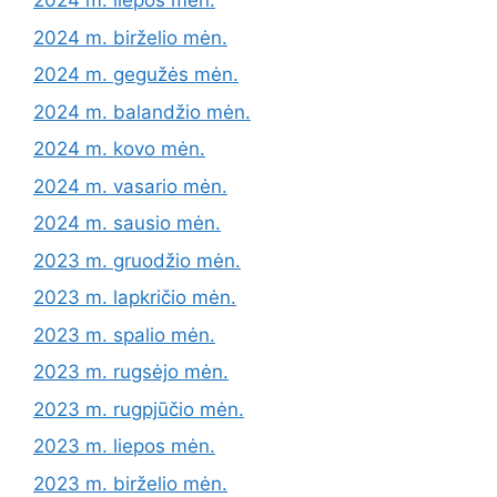
2024 m. liepos mėn.
2024 m. birželio mėn.
2024 m. gegužės mėn.
2024 m. balandžio mėn.
2024 m. kovo mėn.
2024 m. vasario mėn.
2024 m. sausio mėn.
2023 m. gruodžio mėn.
2023 m. lapkričio mėn.
2023 m. spalio mėn.
2023 m. rugsėjo mėn.
2023 m. rugpjūčio mėn.
2023 m. liepos mėn.
2023 m. birželio mėn.