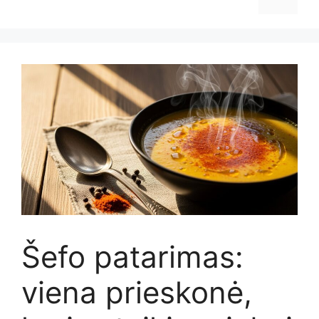
Šefo patarimas:
viena prieskonė,