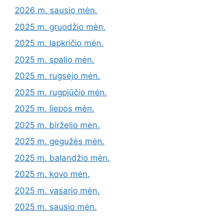
2026 m. sausio mėn.
2025 m. gruodžio mėn.
2025 m. lapkričio mėn.
2025 m. spalio mėn.
2025 m. rugsėjo mėn.
2025 m. rugpjūčio mėn.
2025 m. liepos mėn.
2025 m. birželio mėn.
2025 m. gegužės mėn.
2025 m. balandžio mėn.
2025 m. kovo mėn.
2025 m. vasario mėn.
2025 m. sausio mėn.