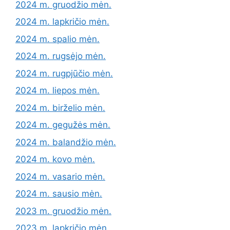
2024 m. gruodžio mėn.
2024 m. lapkričio mėn.
2024 m. spalio mėn.
2024 m. rugsėjo mėn.
2024 m. rugpjūčio mėn.
2024 m. liepos mėn.
2024 m. birželio mėn.
2024 m. gegužės mėn.
2024 m. balandžio mėn.
2024 m. kovo mėn.
2024 m. vasario mėn.
2024 m. sausio mėn.
2023 m. gruodžio mėn.
2023 m. lapkričio mėn.