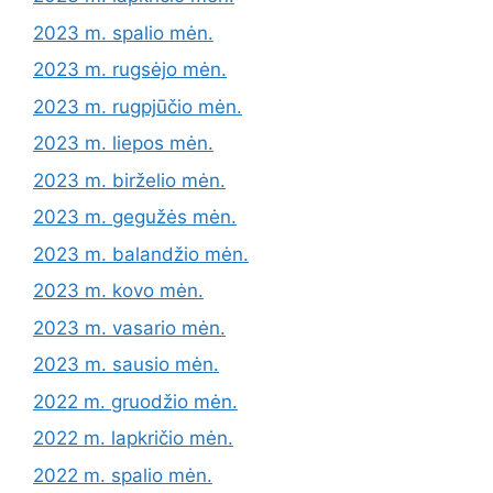
2023 m. spalio mėn.
2023 m. rugsėjo mėn.
2023 m. rugpjūčio mėn.
2023 m. liepos mėn.
2023 m. birželio mėn.
2023 m. gegužės mėn.
2023 m. balandžio mėn.
2023 m. kovo mėn.
2023 m. vasario mėn.
2023 m. sausio mėn.
2022 m. gruodžio mėn.
2022 m. lapkričio mėn.
2022 m. spalio mėn.