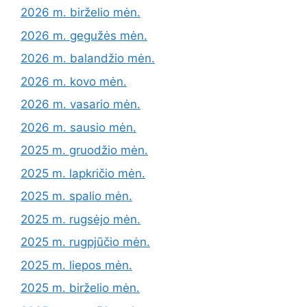
2026 m. birželio mėn.
2026 m. gegužės mėn.
2026 m. balandžio mėn.
2026 m. kovo mėn.
2026 m. vasario mėn.
2026 m. sausio mėn.
2025 m. gruodžio mėn.
2025 m. lapkričio mėn.
2025 m. spalio mėn.
2025 m. rugsėjo mėn.
2025 m. rugpjūčio mėn.
2025 m. liepos mėn.
2025 m. birželio mėn.