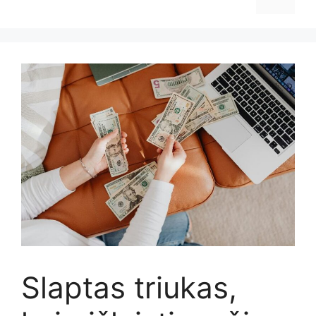
Slaptas triukas,