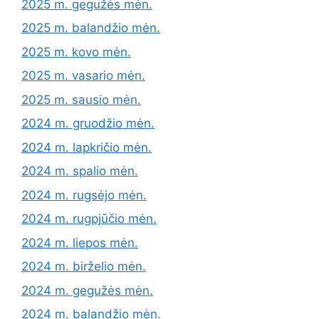
2025 m. gegužės mėn.
2025 m. balandžio mėn.
2025 m. kovo mėn.
2025 m. vasario mėn.
2025 m. sausio mėn.
2024 m. gruodžio mėn.
2024 m. lapkričio mėn.
2024 m. spalio mėn.
2024 m. rugsėjo mėn.
2024 m. rugpjūčio mėn.
2024 m. liepos mėn.
2024 m. birželio mėn.
2024 m. gegužės mėn.
2024 m. balandžio mėn.