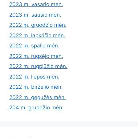
2023 m. vasario mėn.
2023 m. sausio mėn.
2022 m. gruodžio mėn.
2022 m. lapkričio mėn.
2022 m. spalio mėn.
2022 m. rugsėjo mėn.
2022 m. rugpjūčio mėn.
2022 m. liepos mėn.
2022 m. birželio mėn.
2022 m. gegužės mėn.
204 m. gruodžio mėn.