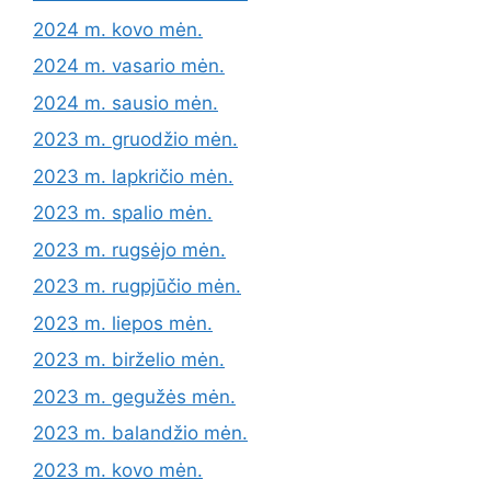
2024 m. kovo mėn.
2024 m. vasario mėn.
2024 m. sausio mėn.
2023 m. gruodžio mėn.
2023 m. lapkričio mėn.
2023 m. spalio mėn.
2023 m. rugsėjo mėn.
2023 m. rugpjūčio mėn.
2023 m. liepos mėn.
2023 m. birželio mėn.
2023 m. gegužės mėn.
2023 m. balandžio mėn.
2023 m. kovo mėn.