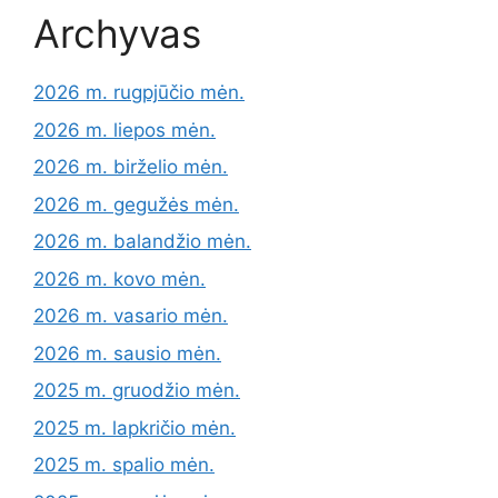
Archyvas
2026 m. rugpjūčio mėn.
2026 m. liepos mėn.
2026 m. birželio mėn.
2026 m. gegužės mėn.
2026 m. balandžio mėn.
2026 m. kovo mėn.
2026 m. vasario mėn.
2026 m. sausio mėn.
2025 m. gruodžio mėn.
2025 m. lapkričio mėn.
2025 m. spalio mėn.