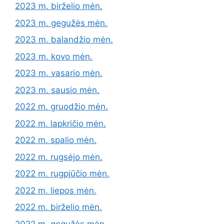
2023 m. birželio mėn.
2023 m. gegužės mėn.
2023 m. balandžio mėn.
2023 m. kovo mėn.
2023 m. vasario mėn.
2023 m. sausio mėn.
2022 m. gruodžio mėn.
2022 m. lapkričio mėn.
2022 m. spalio mėn.
2022 m. rugsėjo mėn.
2022 m. rugpjūčio mėn.
2022 m. liepos mėn.
2022 m. birželio mėn.
2022 m. gegužės mėn.