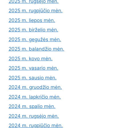
2025 m. rugsėjo mėn.
2025 m. rugpjūčio mėn.
2025 m. liepos mėn.
2025 m. birželio mėn.
2025 m. gegužės mėn.
2025 m. balandžio mėn.
2025 m. kovo mėn.
2025 m. vasario mėn.
2025 m. sausio mėn.
2024 m. gruodžio mėn.
2024 m. lapkričio mėn.
2024 m. spalio mėn.
2024 m. rugsėjo mėn.
2024 m. rugpjūčio mėn.