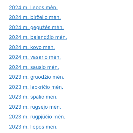
2024 m. liepos mėn.
2024 m. birželio mėn.
2024 m. gegužės mėn.
2024 m. balandžio mėn.
2024 m. kovo mėn.
2024 m. vasario mėn.
2024 m. sausio mėn.
2023 m. gruodžio mėn.
2023 m. lapkričio mėn.
2023 m. spalio mėn.
2023 m. rugsėjo mėn.
2023 m. rugpjūčio mėn.
2023 m. liepos mėn.