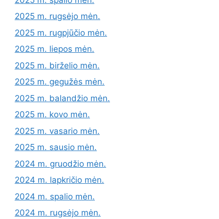
2025 m. rugsėjo mėn.
2025 m. rugpjūčio mėn.
2025 m. liepos mėn.
2025 m. birželio mėn.
2025 m. gegužės mėn.
2025 m. balandžio mėn.
2025 m. kovo mėn.
2025 m. vasario mėn.
2025 m. sausio mėn.
2024 m. gruodžio mėn.
2024 m. lapkričio mėn.
2024 m. spalio mėn.
2024 m. rugsėjo mėn.