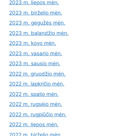
2023 m. liepos mėn.
2023 m. birželio mėn.
2023 m. gegužės mėn.
2023 m. balandžio mėn.
2023 m. kovo mėn.
2023 m. vasario mėn.
2023 m. sausio mėn.
2022 m. gruodžio mėn.
2022 m. lapkričio mėn.
2022 m. spalio mėn.
2022 m. rugsėjo mėn.
2022 m. rugpjūčio mėn.
2022 m. liepos mėn.
2022 m. birželio mėn.