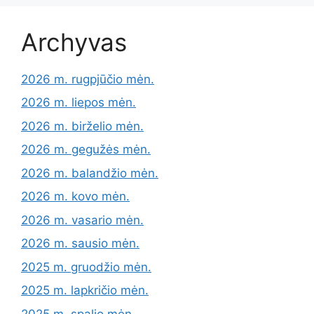
Archyvas
2026 m. rugpjūčio mėn.
2026 m. liepos mėn.
2026 m. birželio mėn.
2026 m. gegužės mėn.
2026 m. balandžio mėn.
2026 m. kovo mėn.
2026 m. vasario mėn.
2026 m. sausio mėn.
2025 m. gruodžio mėn.
2025 m. lapkričio mėn.
2025 m. spalio mėn.