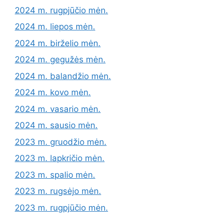
2024 m. rugpjūčio mėn.
2024 m. liepos mėn.
2024 m. birželio mėn.
2024 m. gegužės mėn.
2024 m. balandžio mėn.
2024 m. kovo mėn.
2024 m. vasario mėn.
2024 m. sausio mėn.
2023 m. gruodžio mėn.
2023 m. lapkričio mėn.
2023 m. spalio mėn.
2023 m. rugsėjo mėn.
2023 m. rugpjūčio mėn.