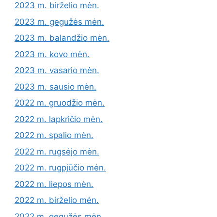
2023 m. birželio mėn.
2023 m. gegužės mėn.
2023 m. balandžio mėn.
2023 m. kovo mėn.
2023 m. vasario mėn.
2023 m. sausio mėn.
2022 m. gruodžio mėn.
2022 m. lapkričio mėn.
2022 m. spalio mėn.
2022 m. rugsėjo mėn.
2022 m. rugpjūčio mėn.
2022 m. liepos mėn.
2022 m. birželio mėn.
2022 m. gegužės mėn.