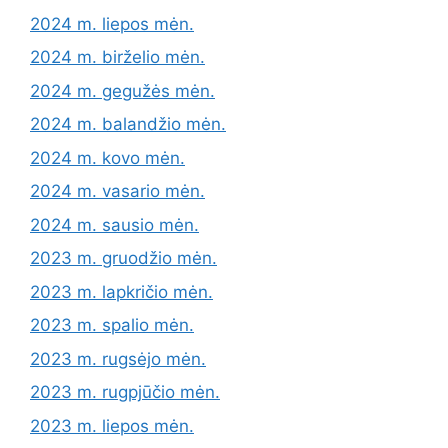
2024 m. liepos mėn.
2024 m. birželio mėn.
2024 m. gegužės mėn.
2024 m. balandžio mėn.
2024 m. kovo mėn.
2024 m. vasario mėn.
2024 m. sausio mėn.
2023 m. gruodžio mėn.
2023 m. lapkričio mėn.
2023 m. spalio mėn.
2023 m. rugsėjo mėn.
2023 m. rugpjūčio mėn.
2023 m. liepos mėn.