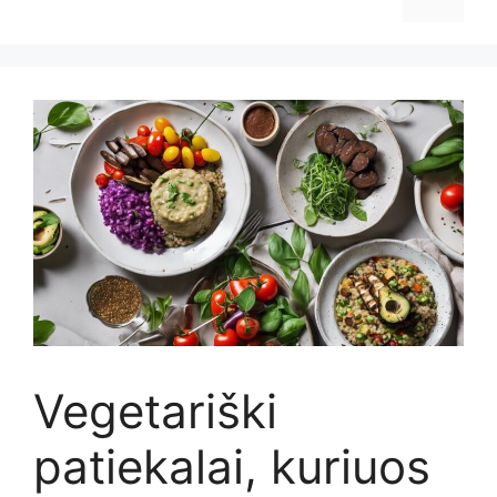
Vegetariški
patiekalai, kuriuos