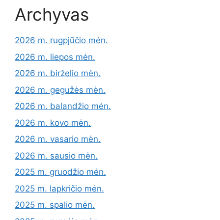
Archyvas
2026 m. rugpjūčio mėn.
2026 m. liepos mėn.
2026 m. birželio mėn.
2026 m. gegužės mėn.
2026 m. balandžio mėn.
2026 m. kovo mėn.
2026 m. vasario mėn.
2026 m. sausio mėn.
2025 m. gruodžio mėn.
2025 m. lapkričio mėn.
2025 m. spalio mėn.