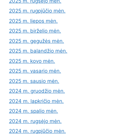
2025 m. rugsėjo mėn.
2025 m. rugpjūčio mėn.
2025 m. liepos mėn.
2025 m. birželio mėn.
2025 m. gegužės mėn.
2025 m. balandžio mėn.
2025 m. kovo mėn.
2025 m. vasario mėn.
2025 m. sausio mėn.
2024 m. gruodžio mėn.
2024 m. lapkričio mėn.
2024 m. spalio mėn.
2024 m. rugsėjo mėn.
2024 m. rugpjūčio mėn.