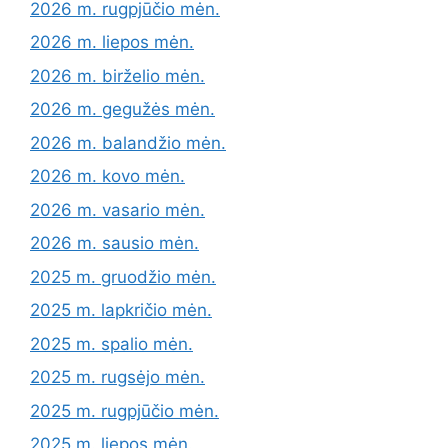
2026 m. rugpjūčio mėn.
2026 m. liepos mėn.
2026 m. birželio mėn.
2026 m. gegužės mėn.
2026 m. balandžio mėn.
2026 m. kovo mėn.
2026 m. vasario mėn.
2026 m. sausio mėn.
2025 m. gruodžio mėn.
2025 m. lapkričio mėn.
2025 m. spalio mėn.
2025 m. rugsėjo mėn.
2025 m. rugpjūčio mėn.
2025 m. liepos mėn.