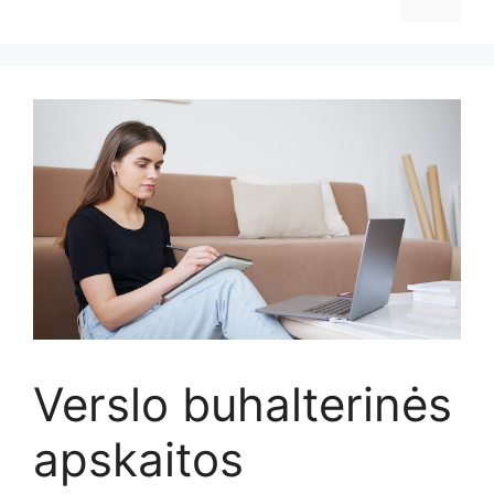
Verslo buhalterinės
apskaitos