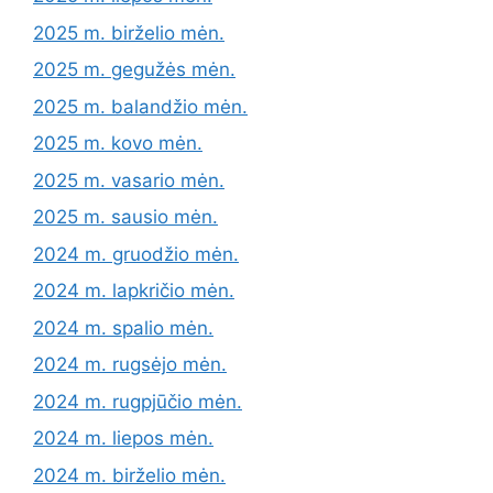
2025 m. birželio mėn.
2025 m. gegužės mėn.
2025 m. balandžio mėn.
2025 m. kovo mėn.
2025 m. vasario mėn.
2025 m. sausio mėn.
2024 m. gruodžio mėn.
2024 m. lapkričio mėn.
2024 m. spalio mėn.
2024 m. rugsėjo mėn.
2024 m. rugpjūčio mėn.
2024 m. liepos mėn.
2024 m. birželio mėn.