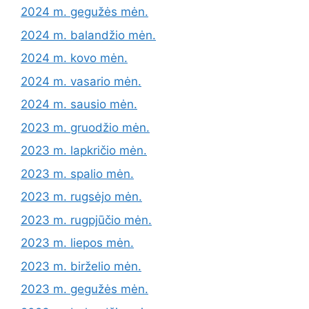
2024 m. gegužės mėn.
2024 m. balandžio mėn.
2024 m. kovo mėn.
2024 m. vasario mėn.
2024 m. sausio mėn.
2023 m. gruodžio mėn.
2023 m. lapkričio mėn.
2023 m. spalio mėn.
2023 m. rugsėjo mėn.
2023 m. rugpjūčio mėn.
2023 m. liepos mėn.
2023 m. birželio mėn.
2023 m. gegužės mėn.