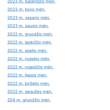
2023 m. balandžio mėn.
2023 m. kovo mėn.
2023 m. vasario mėn.
2023 m. sausio mėn.
2022 m. gruodžio mėn.
2022 m. lapkričio mėn.
2022 m. spalio mėn.
2022 m. rugsėjo mėn.
2022 m. rugpjūčio mėn.
2022 m. liepos mėn.
2022 m. birželio mėn.
2022 m. gegužės mėn.
204 m. gruodžio mėn.