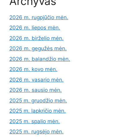
Archyvas
2026 m. rugpjūčio mėn.
2026 m. liepos mėn.
2026 m. birželio mėn.
2026 m. gegužės mėn.
2026 m. balandžio mėn.
2026 m. kovo mėn.
2026 m. vasario mėn.
2026 m. sausio mėn.
2025 m. gruodžio mėn.
2025 m. lapkričio mėn.
2025 m. spalio mėn.
2025 m. rugsėjo mėn.