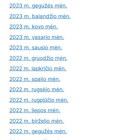
2023 m. gegužės mėn.
2023 m. balandžio mėn.
2023 m. kovo mėn.
2023 m. vasario mėn.
2023 m. sausio mėn.
2022 m. gruodžio mėn.
2022 m. lapkričio mėn.
2022 m. spalio mėn.
2022 m. rugsėjo mėn.
2022 m. rugpjūčio mėn.
2022 m. liepos mėn.
2022 m. birželio mėn.
2022 m. gegužės mėn.