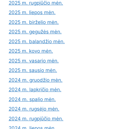
2025 m. rugpjūčio mėn.
2025 m. liepos mėn.
2025 m. birželio mėn.
2025 m. gegužės mėn.
2025 m. balandžio mėn.
2025 m. kovo mėn.
2025 m. vasario mėn.
2025 m. sausio mėn.
2024 m. gruodžio mėn.
2024 m. lapkričio mėn.
2024 m. spalio mėn.
2024 m. rugsėjo mėn.
2024 m. rugpjūčio mėn.
2024 m. liepos mėn.