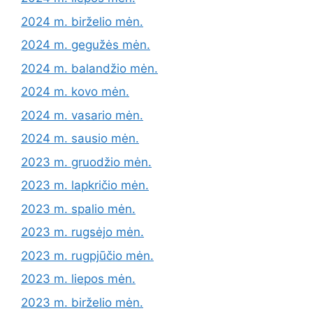
2024 m. birželio mėn.
2024 m. gegužės mėn.
2024 m. balandžio mėn.
2024 m. kovo mėn.
2024 m. vasario mėn.
2024 m. sausio mėn.
2023 m. gruodžio mėn.
2023 m. lapkričio mėn.
2023 m. spalio mėn.
2023 m. rugsėjo mėn.
2023 m. rugpjūčio mėn.
2023 m. liepos mėn.
2023 m. birželio mėn.