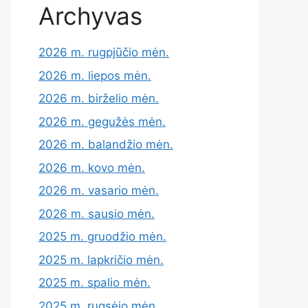
Archyvas
2026 m. rugpjūčio mėn.
2026 m. liepos mėn.
2026 m. birželio mėn.
2026 m. gegužės mėn.
2026 m. balandžio mėn.
2026 m. kovo mėn.
2026 m. vasario mėn.
2026 m. sausio mėn.
2025 m. gruodžio mėn.
2025 m. lapkričio mėn.
2025 m. spalio mėn.
2025 m. rugsėjo mėn.