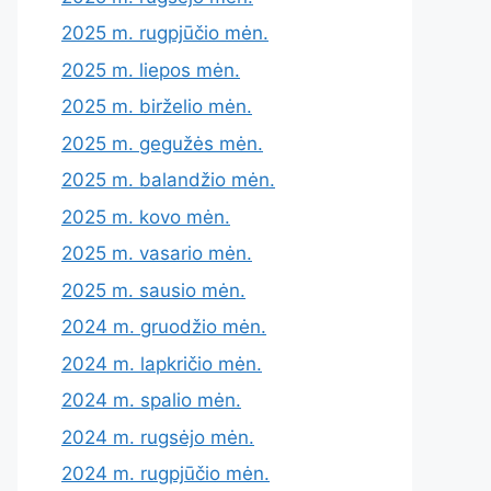
2025 m. rugpjūčio mėn.
2025 m. liepos mėn.
2025 m. birželio mėn.
2025 m. gegužės mėn.
2025 m. balandžio mėn.
2025 m. kovo mėn.
2025 m. vasario mėn.
2025 m. sausio mėn.
2024 m. gruodžio mėn.
2024 m. lapkričio mėn.
2024 m. spalio mėn.
2024 m. rugsėjo mėn.
2024 m. rugpjūčio mėn.