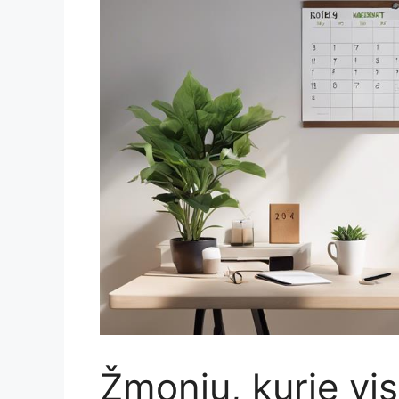
Žmonių, kurie vis