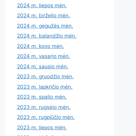
2024 m. liepos mėn.
2024 m. birželio mėn.
2024 m. gegužės mėn.
2024 m. balandžio mėn.
2024 m. kovo mėn.
2024 m. vasario mėn.
2024 m. sausio mėn.
2023 m. gruodžio mėn.
2023 m. lapkričio mėn.
2023 m. spalio mėn.
2023 m. rugsėjo mėn.
2023 m. rugpjūčio mėn.
2023 m. liepos mėn.