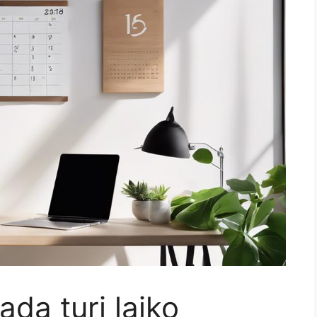
ada turi laiko