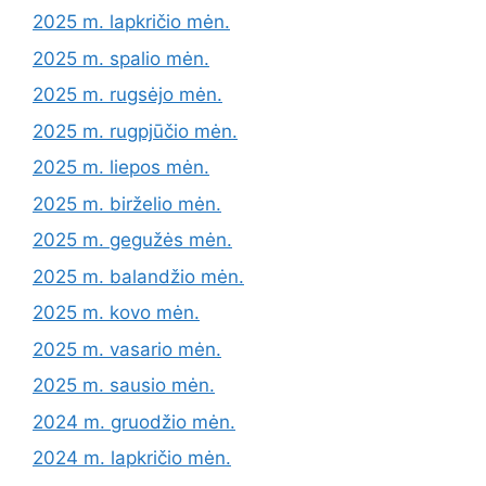
2025 m. lapkričio mėn.
2025 m. spalio mėn.
2025 m. rugsėjo mėn.
2025 m. rugpjūčio mėn.
2025 m. liepos mėn.
2025 m. birželio mėn.
2025 m. gegužės mėn.
2025 m. balandžio mėn.
2025 m. kovo mėn.
2025 m. vasario mėn.
2025 m. sausio mėn.
2024 m. gruodžio mėn.
2024 m. lapkričio mėn.