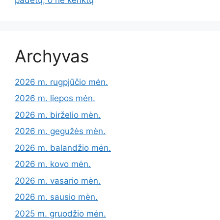
Archyvas
2026 m. rugpjūčio mėn.
2026 m. liepos mėn.
2026 m. birželio mėn.
2026 m. gegužės mėn.
2026 m. balandžio mėn.
2026 m. kovo mėn.
2026 m. vasario mėn.
2026 m. sausio mėn.
2025 m. gruodžio mėn.