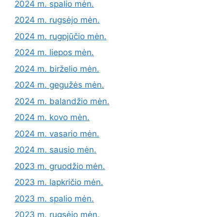
2024 m. spalio mėn.
2024 m. rugsėjo mėn.
2024 m. rugpjūčio mėn.
2024 m. liepos mėn.
2024 m. birželio mėn.
2024 m. gegužės mėn.
2024 m. balandžio mėn.
2024 m. kovo mėn.
2024 m. vasario mėn.
2024 m. sausio mėn.
2023 m. gruodžio mėn.
2023 m. lapkričio mėn.
2023 m. spalio mėn.
2023 m. rugsėjo mėn.