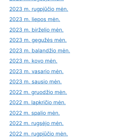
2023 m. rugpjūčio mėn.
2023 m. liepos mėn.
2023 m. birželio mėn.
2023 m. gegužės mėn.
2023 m. balandžio mėn.
2023 m. kovo mėn.
2023 m. vasario mėn.
2023 m. sausio mėn.
2022 m. gruodžio mėn.
2022 m. lapkričio mėn.
2022 m. spalio mėn.
2022 m. rugsėjo mėn.
2022 m. rugpjūčio mėn.