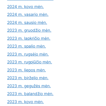
2024 m. kovo mėn.
2024 m. vasario mėn.
2024 m. sausio mėn.
2023 m. gruodžio mėn.
2023 m. lapkričio mėn.
2023 m. spalio mėn.
2023 m. rugsėjo mėn.
2023 m. rugpjūčio mėn.
2023 m. liepos mėn.
2023 m. birželio mėn.
2023 m. gegužės mėn.
2023 m. balandžio mėn.
2023 m. kovo mėn.