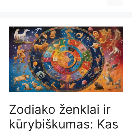
Zodiako ženklai ir
kūrybiškumas: Kas