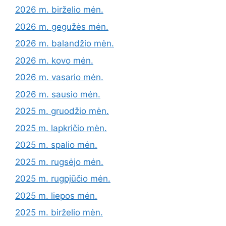
2026 m. birželio mėn.
2026 m. gegužės mėn.
2026 m. balandžio mėn.
2026 m. kovo mėn.
2026 m. vasario mėn.
2026 m. sausio mėn.
2025 m. gruodžio mėn.
2025 m. lapkričio mėn.
2025 m. spalio mėn.
2025 m. rugsėjo mėn.
2025 m. rugpjūčio mėn.
2025 m. liepos mėn.
2025 m. birželio mėn.