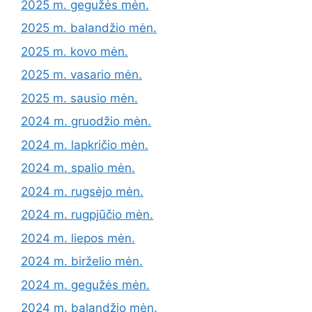
2025 m. gegužės mėn.
2025 m. balandžio mėn.
2025 m. kovo mėn.
2025 m. vasario mėn.
2025 m. sausio mėn.
2024 m. gruodžio mėn.
2024 m. lapkričio mėn.
2024 m. spalio mėn.
2024 m. rugsėjo mėn.
2024 m. rugpjūčio mėn.
2024 m. liepos mėn.
2024 m. birželio mėn.
2024 m. gegužės mėn.
2024 m. balandžio mėn.