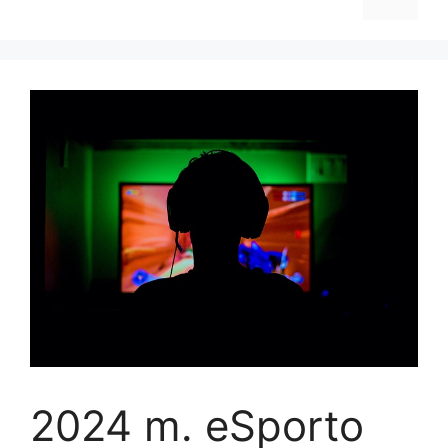
2024 m. eSporto