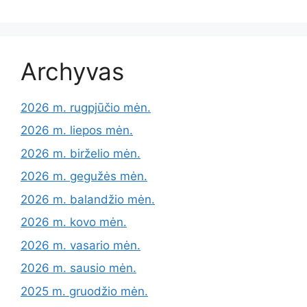
Archyvas
2026 m. rugpjūčio mėn.
2026 m. liepos mėn.
2026 m. birželio mėn.
2026 m. gegužės mėn.
2026 m. balandžio mėn.
2026 m. kovo mėn.
2026 m. vasario mėn.
2026 m. sausio mėn.
2025 m. gruodžio mėn.