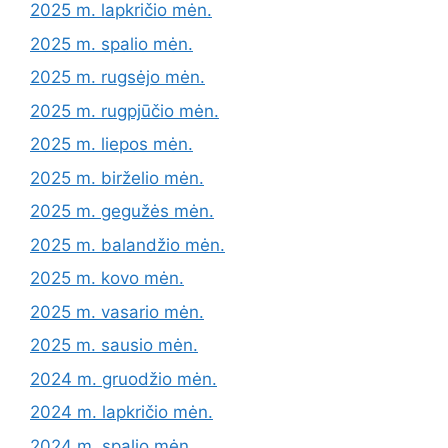
2025 m. lapkričio mėn.
2025 m. spalio mėn.
2025 m. rugsėjo mėn.
2025 m. rugpjūčio mėn.
2025 m. liepos mėn.
2025 m. birželio mėn.
2025 m. gegužės mėn.
2025 m. balandžio mėn.
2025 m. kovo mėn.
2025 m. vasario mėn.
2025 m. sausio mėn.
2024 m. gruodžio mėn.
2024 m. lapkričio mėn.
2024 m. spalio mėn.