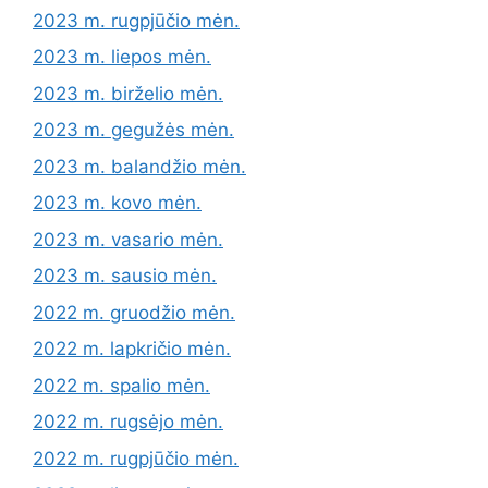
2023 m. rugpjūčio mėn.
2023 m. liepos mėn.
2023 m. birželio mėn.
2023 m. gegužės mėn.
2023 m. balandžio mėn.
2023 m. kovo mėn.
2023 m. vasario mėn.
2023 m. sausio mėn.
2022 m. gruodžio mėn.
2022 m. lapkričio mėn.
2022 m. spalio mėn.
2022 m. rugsėjo mėn.
2022 m. rugpjūčio mėn.