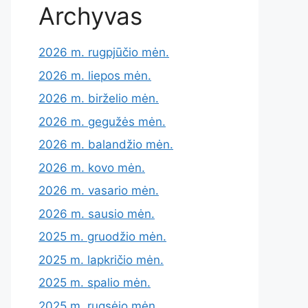
Archyvas
2026 m. rugpjūčio mėn.
2026 m. liepos mėn.
2026 m. birželio mėn.
2026 m. gegužės mėn.
2026 m. balandžio mėn.
2026 m. kovo mėn.
2026 m. vasario mėn.
2026 m. sausio mėn.
2025 m. gruodžio mėn.
2025 m. lapkričio mėn.
2025 m. spalio mėn.
2025 m. rugsėjo mėn.