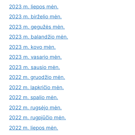
2023 m. liepos mėn.
2023 m. birželio mėn.
2023 m. gegužės mėn.
2023 m. balandžio mėn.
2023 m. kovo mėn.
2023 m. vasario mėn.
2023 m. sausio mėn.
2022 m. gruodžio mėn.
2022 m. lapkričio mėn.
2022 m. spalio mėn.
2022 m. rugsėjo mėn.
2022 m. rugpjūčio mėn.
2022 m. liepos mėn.