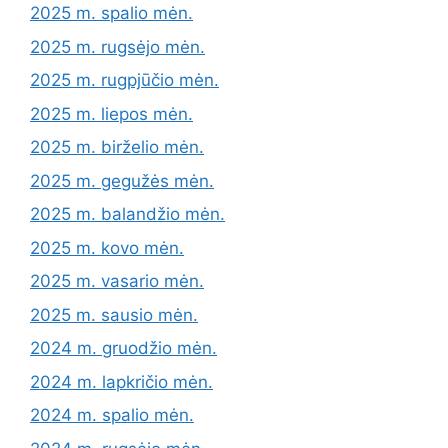
2025 m. spalio mėn.
2025 m. rugsėjo mėn.
2025 m. rugpjūčio mėn.
2025 m. liepos mėn.
2025 m. birželio mėn.
2025 m. gegužės mėn.
2025 m. balandžio mėn.
2025 m. kovo mėn.
2025 m. vasario mėn.
2025 m. sausio mėn.
2024 m. gruodžio mėn.
2024 m. lapkričio mėn.
2024 m. spalio mėn.