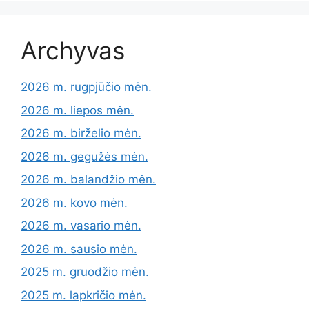
Archyvas
2026 m. rugpjūčio mėn.
2026 m. liepos mėn.
2026 m. birželio mėn.
2026 m. gegužės mėn.
2026 m. balandžio mėn.
2026 m. kovo mėn.
2026 m. vasario mėn.
2026 m. sausio mėn.
2025 m. gruodžio mėn.
2025 m. lapkričio mėn.