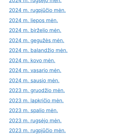
2024 m. rugsėjo mėn.
2024 m. rugpjūčio mėn.
2024 m. liepos mėn.
2024 m. birželio mėn.
2024 m. gegužės mėn.
2024 m. balandžio mėn.
2024 m. kovo mėn.
2024 m. vasario mėn.
2024 m. sausio mėn.
2023 m. gruodžio mėn.
2023 m. lapkričio mėn.
2023 m. spalio mėn.
2023 m. rugsėjo mėn.
2023 m. rugpjūčio mėn.