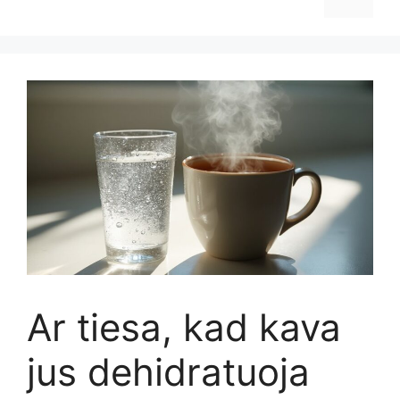
Ar tiesa, kad kava
jus dehidratuoja