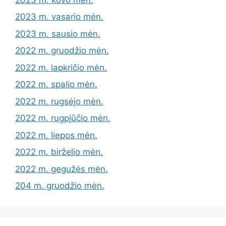
2023 m. vasario mėn.
2023 m. sausio mėn.
2022 m. gruodžio mėn.
2022 m. lapkričio mėn.
2022 m. spalio mėn.
2022 m. rugsėjo mėn.
2022 m. rugpjūčio mėn.
2022 m. liepos mėn.
2022 m. birželio mėn.
2022 m. gegužės mėn.
204 m. gruodžio mėn.