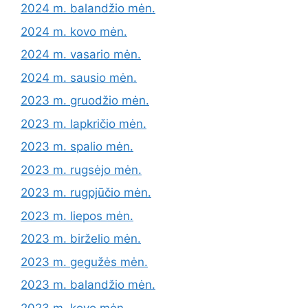
2024 m. balandžio mėn.
2024 m. kovo mėn.
2024 m. vasario mėn.
2024 m. sausio mėn.
2023 m. gruodžio mėn.
2023 m. lapkričio mėn.
2023 m. spalio mėn.
2023 m. rugsėjo mėn.
2023 m. rugpjūčio mėn.
2023 m. liepos mėn.
2023 m. birželio mėn.
2023 m. gegužės mėn.
2023 m. balandžio mėn.
2023 m. kovo mėn.