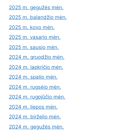
2025 m. gegužės mėn.
2025 m. balandžio mėn.
2025 m. kovo mėn.
2025 m. vasario mėn.
2025 m. sausio mėn.
2024 m. gruodžio mėn.
2024 m. lapkričio mėn.
2024 m. spalio mėn.
2024 m. rugsėjo mėn.
2024 m. rugpjūčio mėn.
2024 m. liepos mėn.
2024 m. birželio mėn.
2024 m. gegužės mėn.