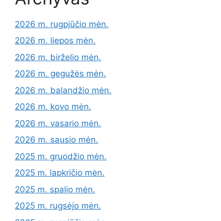
2026 m. rugpjūčio mėn.
2026 m. liepos mėn.
2026 m. birželio mėn.
2026 m. gegužės mėn.
2026 m. balandžio mėn.
2026 m. kovo mėn.
2026 m. vasario mėn.
2026 m. sausio mėn.
2025 m. gruodžio mėn.
2025 m. lapkričio mėn.
2025 m. spalio mėn.
2025 m. rugsėjo mėn.