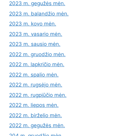
2023 m. gegužės mėn.
2023 m. balandžio mėn.
2023 m. kovo mėn.
2023 m. vasario mėn.
2023 m. sausio mėn.
2022 m. gruodžio mėn.
2022 m. lapkričio mėn.
2022 m. spalio mėn.
2022 m. rugsėjo mėn.
2022 m. rugpjūčio mėn.
2022 m. liepos mėn.
2022 m. birželio mėn.
2022 m. gegužės mėn.
204 m. gruodžio mėn.