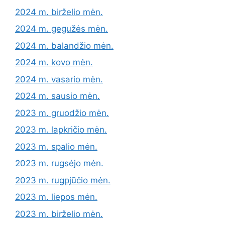
2024 m. birželio mėn.
2024 m. gegužės mėn.
2024 m. balandžio mėn.
2024 m. kovo mėn.
2024 m. vasario mėn.
2024 m. sausio mėn.
2023 m. gruodžio mėn.
2023 m. lapkričio mėn.
2023 m. spalio mėn.
2023 m. rugsėjo mėn.
2023 m. rugpjūčio mėn.
2023 m. liepos mėn.
2023 m. birželio mėn.