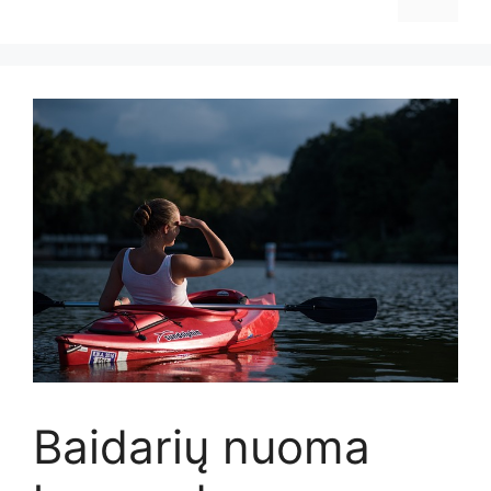
Baidarių nuoma