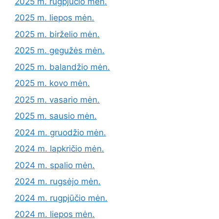
2025 m. rugpjūčio mėn.
2025 m. liepos mėn.
2025 m. birželio mėn.
2025 m. gegužės mėn.
2025 m. balandžio mėn.
2025 m. kovo mėn.
2025 m. vasario mėn.
2025 m. sausio mėn.
2024 m. gruodžio mėn.
2024 m. lapkričio mėn.
2024 m. spalio mėn.
2024 m. rugsėjo mėn.
2024 m. rugpjūčio mėn.
2024 m. liepos mėn.