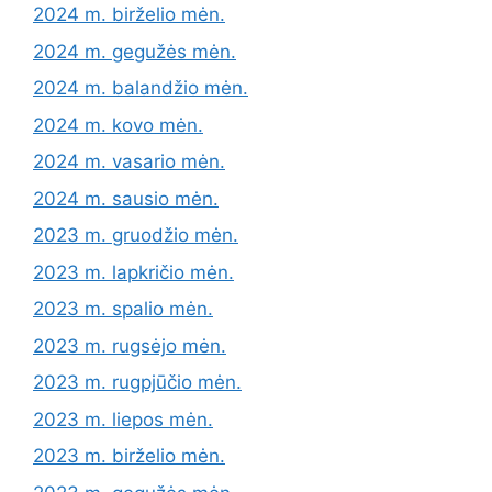
2024 m. birželio mėn.
2024 m. gegužės mėn.
2024 m. balandžio mėn.
2024 m. kovo mėn.
2024 m. vasario mėn.
2024 m. sausio mėn.
2023 m. gruodžio mėn.
2023 m. lapkričio mėn.
2023 m. spalio mėn.
2023 m. rugsėjo mėn.
2023 m. rugpjūčio mėn.
2023 m. liepos mėn.
2023 m. birželio mėn.