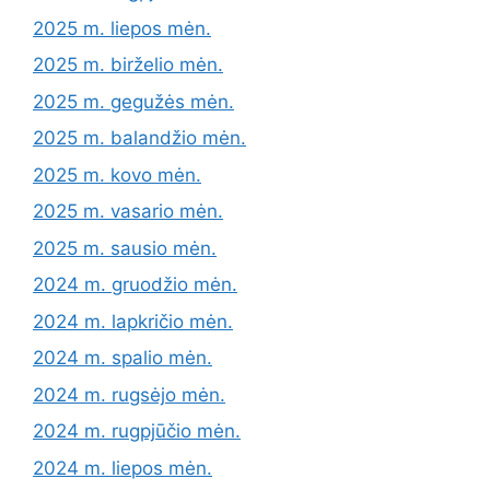
2025 m. liepos mėn.
2025 m. birželio mėn.
2025 m. gegužės mėn.
2025 m. balandžio mėn.
2025 m. kovo mėn.
2025 m. vasario mėn.
2025 m. sausio mėn.
2024 m. gruodžio mėn.
2024 m. lapkričio mėn.
2024 m. spalio mėn.
2024 m. rugsėjo mėn.
2024 m. rugpjūčio mėn.
2024 m. liepos mėn.