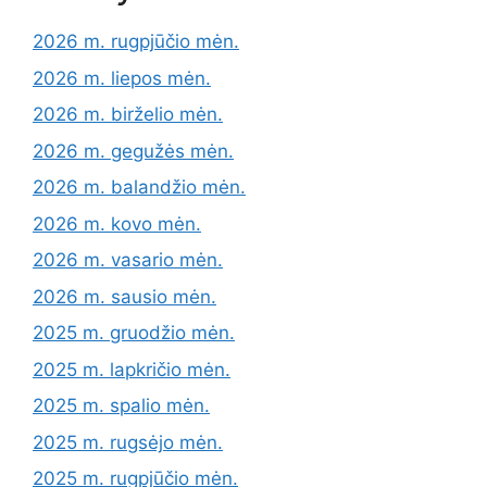
2026 m. rugpjūčio mėn.
2026 m. liepos mėn.
2026 m. birželio mėn.
2026 m. gegužės mėn.
2026 m. balandžio mėn.
2026 m. kovo mėn.
2026 m. vasario mėn.
2026 m. sausio mėn.
2025 m. gruodžio mėn.
2025 m. lapkričio mėn.
2025 m. spalio mėn.
2025 m. rugsėjo mėn.
2025 m. rugpjūčio mėn.