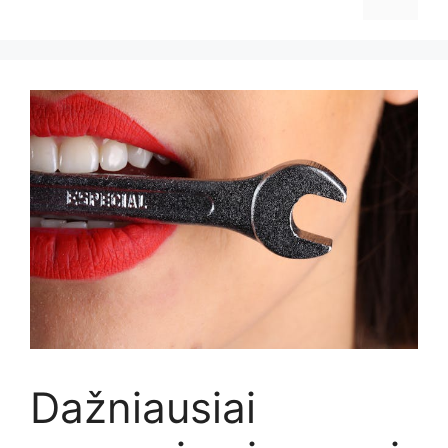
Dažniausiai