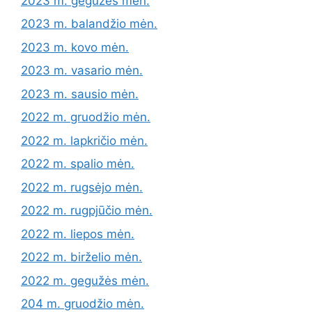
2023 m. gegužės mėn.
2023 m. balandžio mėn.
2023 m. kovo mėn.
2023 m. vasario mėn.
2023 m. sausio mėn.
2022 m. gruodžio mėn.
2022 m. lapkričio mėn.
2022 m. spalio mėn.
2022 m. rugsėjo mėn.
2022 m. rugpjūčio mėn.
2022 m. liepos mėn.
2022 m. birželio mėn.
2022 m. gegužės mėn.
204 m. gruodžio mėn.