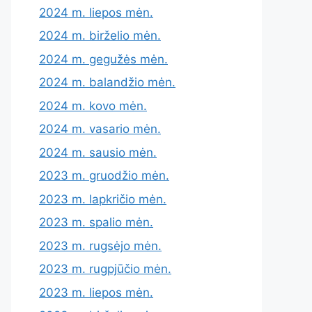
2024 m. liepos mėn.
2024 m. birželio mėn.
2024 m. gegužės mėn.
2024 m. balandžio mėn.
2024 m. kovo mėn.
2024 m. vasario mėn.
2024 m. sausio mėn.
2023 m. gruodžio mėn.
2023 m. lapkričio mėn.
2023 m. spalio mėn.
2023 m. rugsėjo mėn.
2023 m. rugpjūčio mėn.
2023 m. liepos mėn.