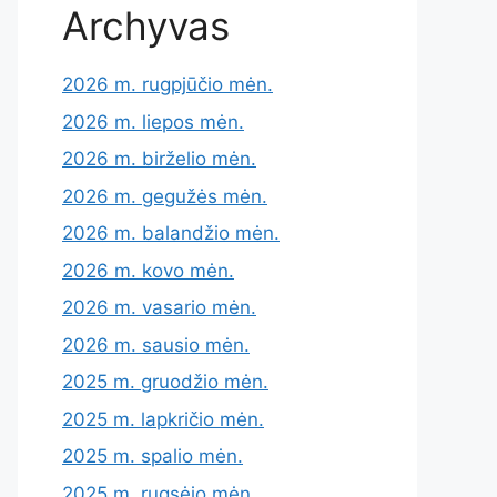
Archyvas
2026 m. rugpjūčio mėn.
2026 m. liepos mėn.
2026 m. birželio mėn.
2026 m. gegužės mėn.
2026 m. balandžio mėn.
2026 m. kovo mėn.
2026 m. vasario mėn.
2026 m. sausio mėn.
2025 m. gruodžio mėn.
2025 m. lapkričio mėn.
2025 m. spalio mėn.
2025 m. rugsėjo mėn.