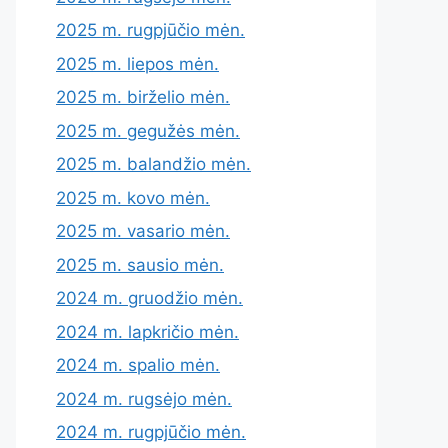
2025 m. rugpjūčio mėn.
2025 m. liepos mėn.
2025 m. birželio mėn.
2025 m. gegužės mėn.
2025 m. balandžio mėn.
2025 m. kovo mėn.
2025 m. vasario mėn.
2025 m. sausio mėn.
2024 m. gruodžio mėn.
2024 m. lapkričio mėn.
2024 m. spalio mėn.
2024 m. rugsėjo mėn.
2024 m. rugpjūčio mėn.