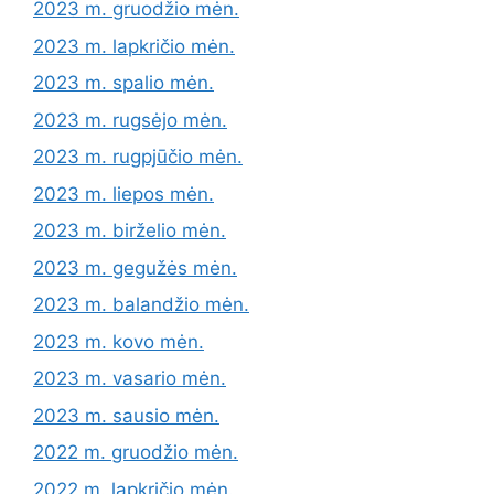
2023 m. gruodžio mėn.
2023 m. lapkričio mėn.
2023 m. spalio mėn.
2023 m. rugsėjo mėn.
2023 m. rugpjūčio mėn.
2023 m. liepos mėn.
2023 m. birželio mėn.
2023 m. gegužės mėn.
2023 m. balandžio mėn.
2023 m. kovo mėn.
2023 m. vasario mėn.
2023 m. sausio mėn.
2022 m. gruodžio mėn.
2022 m. lapkričio mėn.