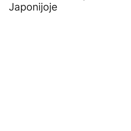
Japonijoje