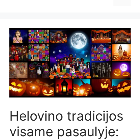
Helovino tradicijos
visame pasaulyje: