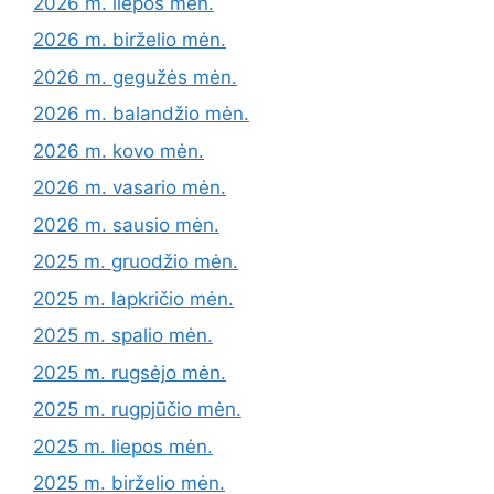
2026 m. liepos mėn.
2026 m. birželio mėn.
2026 m. gegužės mėn.
2026 m. balandžio mėn.
2026 m. kovo mėn.
2026 m. vasario mėn.
2026 m. sausio mėn.
2025 m. gruodžio mėn.
2025 m. lapkričio mėn.
2025 m. spalio mėn.
2025 m. rugsėjo mėn.
2025 m. rugpjūčio mėn.
2025 m. liepos mėn.
2025 m. birželio mėn.