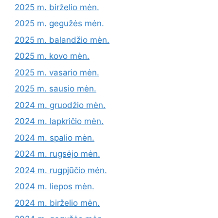
2025 m. birželio mėn.
2025 m. gegužės mėn.
2025 m. balandžio mėn.
2025 m. kovo mėn.
2025 m. vasario mėn.
2025 m. sausio mėn.
2024 m. gruodžio mėn.
2024 m. lapkričio mėn.
2024 m. spalio mėn.
2024 m. rugsėjo mėn.
2024 m. rugpjūčio mėn.
2024 m. liepos mėn.
2024 m. birželio mėn.