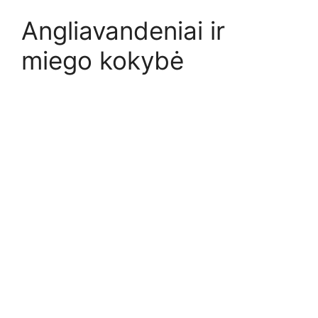
Angliavandeniai ir
miego kokybė