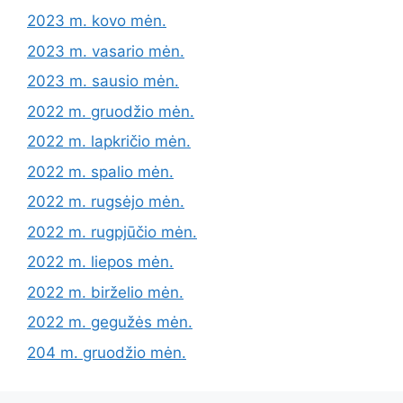
2023 m. kovo mėn.
2023 m. vasario mėn.
2023 m. sausio mėn.
2022 m. gruodžio mėn.
2022 m. lapkričio mėn.
2022 m. spalio mėn.
2022 m. rugsėjo mėn.
2022 m. rugpjūčio mėn.
2022 m. liepos mėn.
2022 m. birželio mėn.
2022 m. gegužės mėn.
204 m. gruodžio mėn.