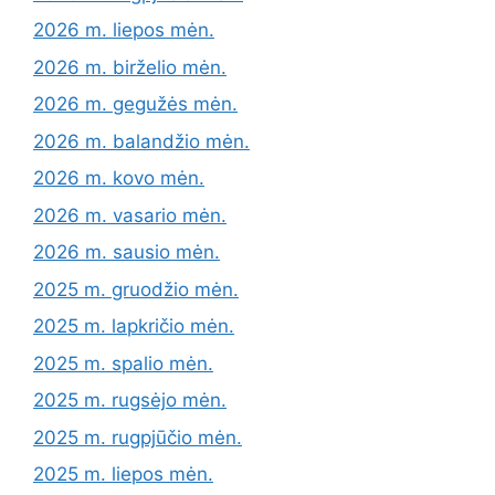
2026 m. liepos mėn.
2026 m. birželio mėn.
2026 m. gegužės mėn.
2026 m. balandžio mėn.
2026 m. kovo mėn.
2026 m. vasario mėn.
2026 m. sausio mėn.
2025 m. gruodžio mėn.
2025 m. lapkričio mėn.
2025 m. spalio mėn.
2025 m. rugsėjo mėn.
2025 m. rugpjūčio mėn.
2025 m. liepos mėn.