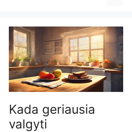
Kada geriausia
valgyti