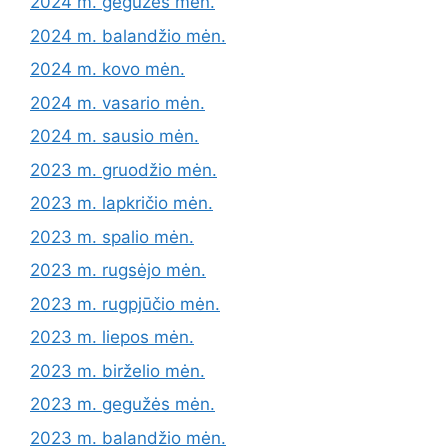
2024 m. gegužės mėn.
2024 m. balandžio mėn.
2024 m. kovo mėn.
2024 m. vasario mėn.
2024 m. sausio mėn.
2023 m. gruodžio mėn.
2023 m. lapkričio mėn.
2023 m. spalio mėn.
2023 m. rugsėjo mėn.
2023 m. rugpjūčio mėn.
2023 m. liepos mėn.
2023 m. birželio mėn.
2023 m. gegužės mėn.
2023 m. balandžio mėn.