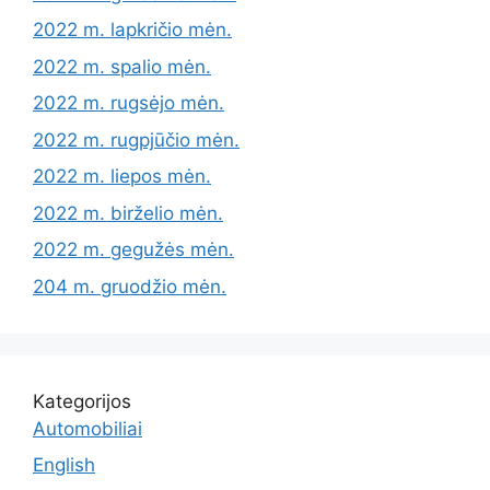
2022 m. lapkričio mėn.
2022 m. spalio mėn.
2022 m. rugsėjo mėn.
2022 m. rugpjūčio mėn.
2022 m. liepos mėn.
2022 m. birželio mėn.
2022 m. gegužės mėn.
204 m. gruodžio mėn.
Kategorijos
Automobiliai
English