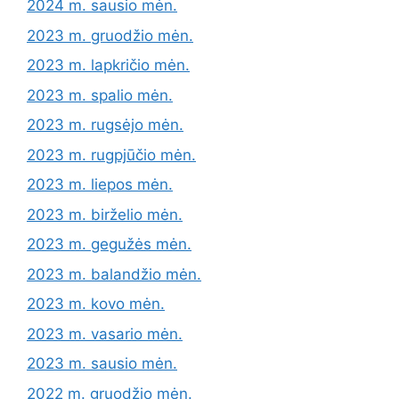
2024 m. sausio mėn.
2023 m. gruodžio mėn.
2023 m. lapkričio mėn.
2023 m. spalio mėn.
2023 m. rugsėjo mėn.
2023 m. rugpjūčio mėn.
2023 m. liepos mėn.
2023 m. birželio mėn.
2023 m. gegužės mėn.
2023 m. balandžio mėn.
2023 m. kovo mėn.
2023 m. vasario mėn.
2023 m. sausio mėn.
2022 m. gruodžio mėn.