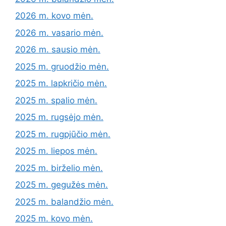
2026 m. kovo mėn.
2026 m. vasario mėn.
2026 m. sausio mėn.
2025 m. gruodžio mėn.
2025 m. lapkričio mėn.
2025 m. spalio mėn.
2025 m. rugsėjo mėn.
2025 m. rugpjūčio mėn.
2025 m. liepos mėn.
2025 m. birželio mėn.
2025 m. gegužės mėn.
2025 m. balandžio mėn.
2025 m. kovo mėn.