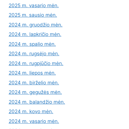
2025 m. vasario mėn.
2025 m. sausio mėn.
2024 m. gruodžio mėn.
2024 m. lapkričio mėn.
2024 m. spalio mėn.
2024 m. rugsėjo mėn.
2024 m. rugpjūčio mėn.
2024 m. liepos mėn.
2024 m. birželio mėn.
2024 m. gegužės mėn.
2024 m. balandžio mėn.
2024 m. kovo mėn.
2024 m. vasario mėn.