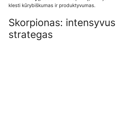
klesti kūrybiškumas ir produktyvumas.
Skorpionas: intensyvus
strategas