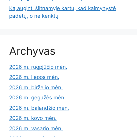
Ką auginti šiltnamyje kartu, kad kaimynystė
padėtų, o ne kenktų
Archyvas
2026 m. rugpjūčio mėn.
2026 m. liepos mėn.
2026 m. birželio mėn.
2026 m. gegužės mėn.
2026 m. balandžio mėn.
2026 m. kovo mėn.
2026 m. vasario mėn.