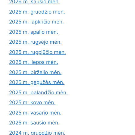
2026 m. sausio mėn.
2025 m. gruodžio mėn.
2025 m. lapkričio mėn.
2025 m. spalio mėn.
2025 m. rugsėjo mėn.
2025 m. rugpjūčio mėn.
2025 m. liepos mėn.
2025 m. birželio mėn.
2025 m. gegužės mėn.
2025 m. balandžio mėn.
2025 m. kovo mėn.
2025 m. vasario mėn.
2025 m. sausio mėn.
2024 m. gruodžio mėn.