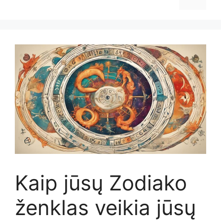
Kaip jūsų Zodiako
ženklas veikia jūsų