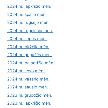
2024 m. lapkričio mėn.
2024 m. spalio mėn.
2024 m. rugsėjo mėn.
2024 m. rugpjūčio mėn.
2024 m. liepos mėn.
2024 m. birželio mėn.
2024 m. gegužės mėn.
2024 m. balandžio mėn.
2024 m. kovo mėn.
2024 m. vasario mėn.
2024 m. sausio mėn.
2023 m. gruodžio mėn.
2023 m. lapkričio mėn.