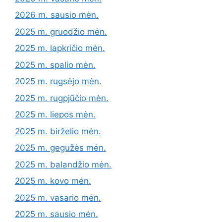
2026 m. sausio mėn.
2025 m. gruodžio mėn.
2025 m. lapkričio mėn.
2025 m. spalio mėn.
2025 m. rugsėjo mėn.
2025 m. rugpjūčio mėn.
2025 m. liepos mėn.
2025 m. birželio mėn.
2025 m. gegužės mėn.
2025 m. balandžio mėn.
2025 m. kovo mėn.
2025 m. vasario mėn.
2025 m. sausio mėn.