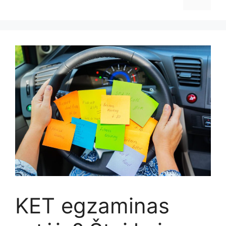
KET egzaminas