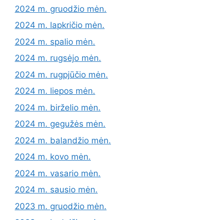
2024 m. gruodžio mėn.
2024 m. lapkričio mėn.
2024 m. spalio mėn.
2024 m. rugsėjo mėn.
2024 m. rugpjūčio mėn.
2024 m. liepos mėn.
2024 m. birželio mėn.
2024 m. gegužės mėn.
2024 m. balandžio mėn.
2024 m. kovo mėn.
2024 m. vasario mėn.
2024 m. sausio mėn.
2023 m. gruodžio mėn.