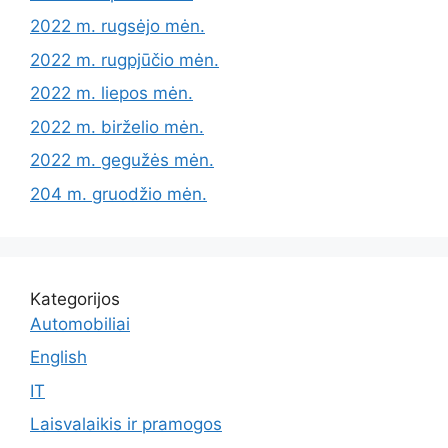
2022 m. rugsėjo mėn.
2022 m. rugpjūčio mėn.
2022 m. liepos mėn.
2022 m. birželio mėn.
2022 m. gegužės mėn.
204 m. gruodžio mėn.
Kategorijos
Automobiliai
English
IT
Laisvalaikis ir pramogos