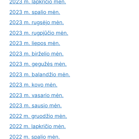
2023 m. lapkričio mėn.
2023 m. spalio mėn.
2023 m. rugsėjo mėn.
2023 m. rugpjūčio mėn.
2023 m. liepos mėn.
2023 m. birželio mėn.
2023 m. gegužės mėn.
2023 m. balandžio mėn.
2023 m. kovo mėn.
2023 m. vasario mėn.
2023 m. sausio mėn.
2022 m. gruodžio mėn.
2022 m. lapkričio mėn.
2022 m. spalio mėn.