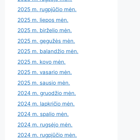
2025 m. rugpjūčio mėn.
2025 m. liepos mėn.
2025 m. birželio mėn.
2025 m. gegužės mėn.
2025 m. balandžio mėn.
2025 m. kovo mėn.
2025 m. vasario mėn.
2025 m. sausio mėn.
2024 m. gruodžio mėn.
2024 m. lapkričio mėn.
2024 m. spalio mėn.
2024 m. rugsėjo mėn.
2024 m. rugpjūčio mėn.