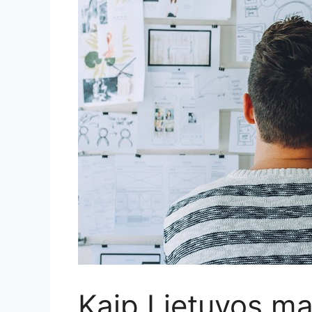
Kaip Lietuvos ma