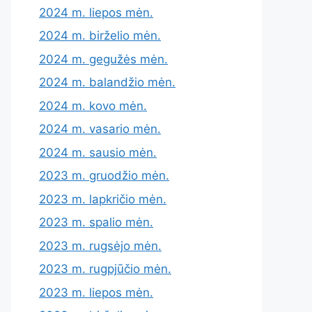
2024 m. liepos mėn.
2024 m. birželio mėn.
2024 m. gegužės mėn.
2024 m. balandžio mėn.
2024 m. kovo mėn.
2024 m. vasario mėn.
2024 m. sausio mėn.
2023 m. gruodžio mėn.
2023 m. lapkričio mėn.
2023 m. spalio mėn.
2023 m. rugsėjo mėn.
2023 m. rugpjūčio mėn.
2023 m. liepos mėn.