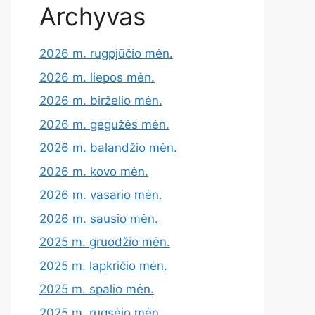
Archyvas
2026 m. rugpjūčio mėn.
2026 m. liepos mėn.
2026 m. birželio mėn.
2026 m. gegužės mėn.
2026 m. balandžio mėn.
2026 m. kovo mėn.
2026 m. vasario mėn.
2026 m. sausio mėn.
2025 m. gruodžio mėn.
2025 m. lapkričio mėn.
2025 m. spalio mėn.
2025 m. rugsėjo mėn.