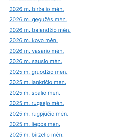
2026 m. birželio mėn.
2026 m. gegužės mėn.
2026 m. balandžio mėn.
2026 m. kovo mėn.
2026 m. vasario mėn.
2026 m. sausio mėn.
2025 m. gruodžio mėn.
2025 m. lapkričio mėn.
2025 m. spalio mėn.
2025 m. rugsėjo mėn.
2025 m. rugpjūčio mėn.
2025 m. liepos mėn.
2025 m. birželio mėn.