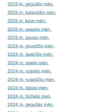
2025 m. gegužės mėn.
2025 m. balandžio mėn.
2025 m. kovo mėn.
2025 m. vasario mėn.
2025 m. sausio mėn.
2024 m. gruodžio mėn.
2024 m. lapkričio mėn.
2024 m. spalio mėn.
2024 m. rugsėjo mėn.
2024 m. rugpjūčio mėn.
2024 m. liepos mėn.
2024 m. birželio mėn.
2024 m. gegužės mėn.