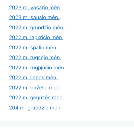
2023 m. vasario mėn.
2023 m. sausio mėn.
2022 m. gruodžio mėn.
2022 m. lapkričio mėn.
2022 m. spalio mėn.
2022 m. rugsėjo mėn.
2022 m. rugpjūčio mėn.
2022 m. liepos mėn.
2022 m. birželio mėn.
2022 m. gegužės mėn.
204 m. gruodžio mėn.