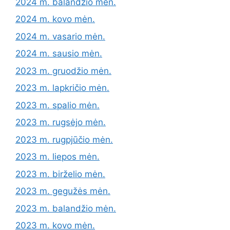
2024 m. balandžio mėn.
2024 m. kovo mėn.
2024 m. vasario mėn.
2024 m. sausio mėn.
2023 m. gruodžio mėn.
2023 m. lapkričio mėn.
2023 m. spalio mėn.
2023 m. rugsėjo mėn.
2023 m. rugpjūčio mėn.
2023 m. liepos mėn.
2023 m. birželio mėn.
2023 m. gegužės mėn.
2023 m. balandžio mėn.
2023 m. kovo mėn.