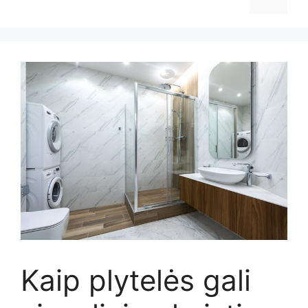
Kaip plytelės gali