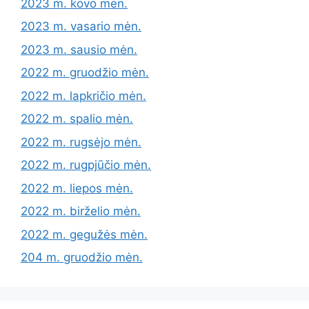
2023 m. kovo mėn.
2023 m. vasario mėn.
2023 m. sausio mėn.
2022 m. gruodžio mėn.
2022 m. lapkričio mėn.
2022 m. spalio mėn.
2022 m. rugsėjo mėn.
2022 m. rugpjūčio mėn.
2022 m. liepos mėn.
2022 m. birželio mėn.
2022 m. gegužės mėn.
204 m. gruodžio mėn.