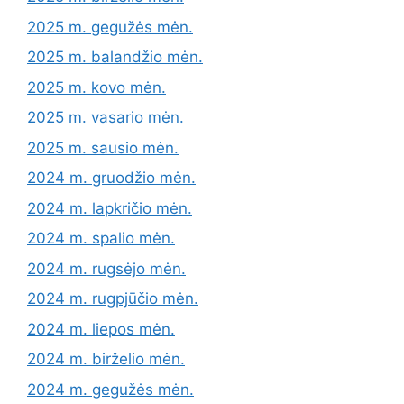
2025 m. gegužės mėn.
2025 m. balandžio mėn.
2025 m. kovo mėn.
2025 m. vasario mėn.
2025 m. sausio mėn.
2024 m. gruodžio mėn.
2024 m. lapkričio mėn.
2024 m. spalio mėn.
2024 m. rugsėjo mėn.
2024 m. rugpjūčio mėn.
2024 m. liepos mėn.
2024 m. birželio mėn.
2024 m. gegužės mėn.