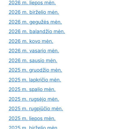
2026 m. liepos mėn.
2026 m. birželio mėn.
2026 m. gegužės mėn.
2026 m. balandžio mėn.
2026 m. kovo mėn.
2026 m. vasario mėn.
2026 m. sausio mėn.
2025 m. gruodžio mėn.
2025 m. lapkričio mėn.
2025 m. spalio mėn.
2025 m. rugsėjo mėn.
2025 m. rugpjūčio mėn.
2025 m. liepos mėn.
2025 m. birželio mėn.