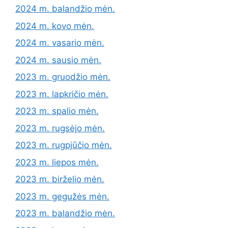
2024 m. balandžio mėn.
2024 m. kovo mėn.
2024 m. vasario mėn.
2024 m. sausio mėn.
2023 m. gruodžio mėn.
2023 m. lapkričio mėn.
2023 m. spalio mėn.
2023 m. rugsėjo mėn.
2023 m. rugpjūčio mėn.
2023 m. liepos mėn.
2023 m. birželio mėn.
2023 m. gegužės mėn.
2023 m. balandžio mėn.