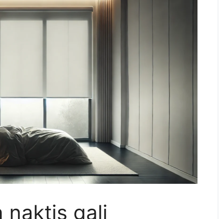
 naktis gali