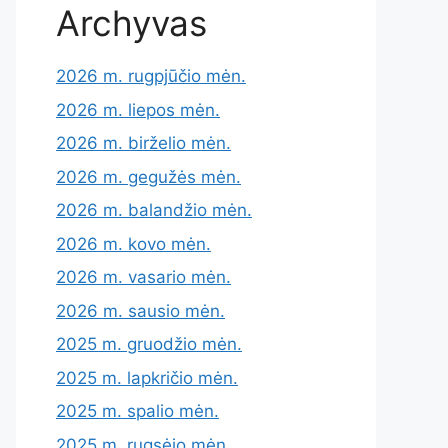
Archyvas
2026 m. rugpjūčio mėn.
2026 m. liepos mėn.
2026 m. birželio mėn.
2026 m. gegužės mėn.
2026 m. balandžio mėn.
2026 m. kovo mėn.
2026 m. vasario mėn.
2026 m. sausio mėn.
2025 m. gruodžio mėn.
2025 m. lapkričio mėn.
2025 m. spalio mėn.
2025 m. rugsėjo mėn.