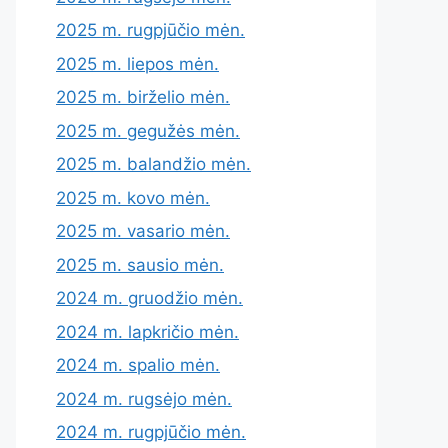
2025 m. rugpjūčio mėn.
2025 m. liepos mėn.
2025 m. birželio mėn.
2025 m. gegužės mėn.
2025 m. balandžio mėn.
2025 m. kovo mėn.
2025 m. vasario mėn.
2025 m. sausio mėn.
2024 m. gruodžio mėn.
2024 m. lapkričio mėn.
2024 m. spalio mėn.
2024 m. rugsėjo mėn.
2024 m. rugpjūčio mėn.