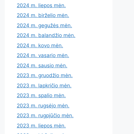
2024 m. liepos mėn.
2024 m. birželio mėn.
2024 m. gegužės mėn.
2024 m. balandžio mėn.
2024 m. kovo mėn.
2024 m. vasario mėn.
2024 m. sausio mėn.
2023 m. gruodžio mėn.
2023 m. lapkričio mėn.
2023 m. spalio mėn.
2023 m. rugsėjo mėn.
2023 m. rugpjūčio mėn.
2023 m. liepos mėn.