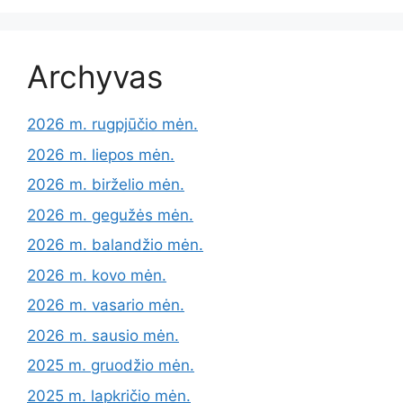
Archyvas
2026 m. rugpjūčio mėn.
2026 m. liepos mėn.
2026 m. birželio mėn.
2026 m. gegužės mėn.
2026 m. balandžio mėn.
2026 m. kovo mėn.
2026 m. vasario mėn.
2026 m. sausio mėn.
2025 m. gruodžio mėn.
2025 m. lapkričio mėn.