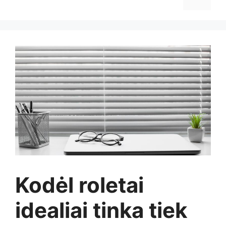
Kodėl roletai
idealiai tinka tiek