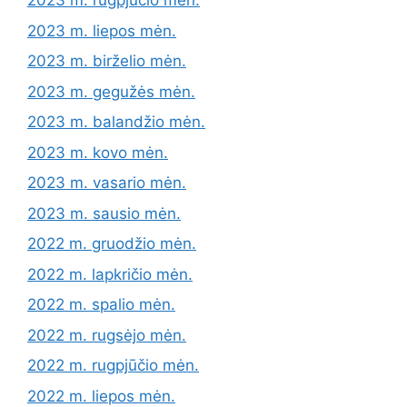
2023 m. rugpjūčio mėn.
2023 m. liepos mėn.
2023 m. birželio mėn.
2023 m. gegužės mėn.
2023 m. balandžio mėn.
2023 m. kovo mėn.
2023 m. vasario mėn.
2023 m. sausio mėn.
2022 m. gruodžio mėn.
2022 m. lapkričio mėn.
2022 m. spalio mėn.
2022 m. rugsėjo mėn.
2022 m. rugpjūčio mėn.
2022 m. liepos mėn.