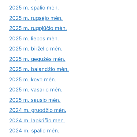
2025 m. spalio mėn.
2025 m. rugsėjo mėn.
2025 m. rugpjūčio mėn.
2025 m. liepos mėn.
2025 m. birželio mėn.
2025 m. gegužės mėn.
2025 m. balandžio mėn.
2025 m. kovo mėn.
2025 m. vasario mėn.
2025 m. sausio mėn.
2024 m. gruodžio mėn.
2024 m. lapkričio mėn.
2024 m. spalio mėn.