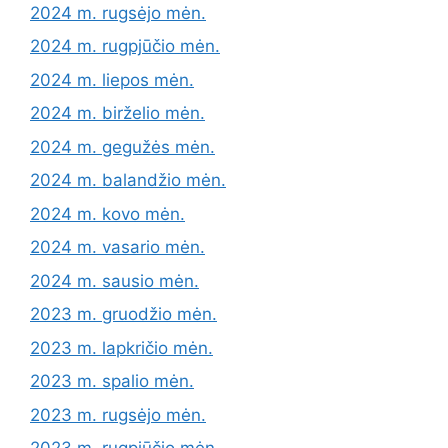
2024 m. rugsėjo mėn.
2024 m. rugpjūčio mėn.
2024 m. liepos mėn.
2024 m. birželio mėn.
2024 m. gegužės mėn.
2024 m. balandžio mėn.
2024 m. kovo mėn.
2024 m. vasario mėn.
2024 m. sausio mėn.
2023 m. gruodžio mėn.
2023 m. lapkričio mėn.
2023 m. spalio mėn.
2023 m. rugsėjo mėn.