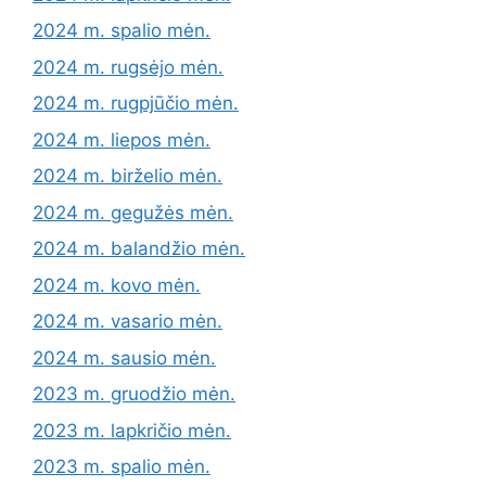
2024 m. spalio mėn.
2024 m. rugsėjo mėn.
2024 m. rugpjūčio mėn.
2024 m. liepos mėn.
2024 m. birželio mėn.
2024 m. gegužės mėn.
2024 m. balandžio mėn.
2024 m. kovo mėn.
2024 m. vasario mėn.
2024 m. sausio mėn.
2023 m. gruodžio mėn.
2023 m. lapkričio mėn.
2023 m. spalio mėn.