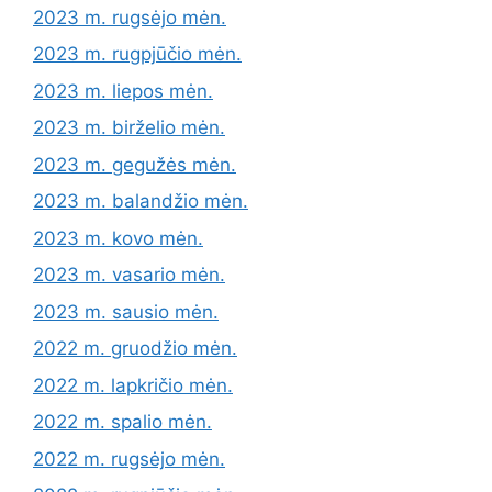
2023 m. rugsėjo mėn.
2023 m. rugpjūčio mėn.
2023 m. liepos mėn.
2023 m. birželio mėn.
2023 m. gegužės mėn.
2023 m. balandžio mėn.
2023 m. kovo mėn.
2023 m. vasario mėn.
2023 m. sausio mėn.
2022 m. gruodžio mėn.
2022 m. lapkričio mėn.
2022 m. spalio mėn.
2022 m. rugsėjo mėn.