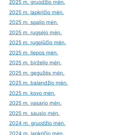
2025 m. gruodžio mėn.
2025 m. lapkričio mėn.
2025 m. spalio mėn.
2025 m. rugsėjo mėn.
2025 m. rugpjūčio mėn.
2025 m. liepos mėn.
2025 m. birželio mėn.
2025 m. gegužės mėn.
2025 m. balandžio mėn.
2025 m. kovo mėn.
2025 m. vasario mėn.
2025 m. sausio mėn.
2024 m. gruodžio mėn.
2024 m. lapkričio mėn.