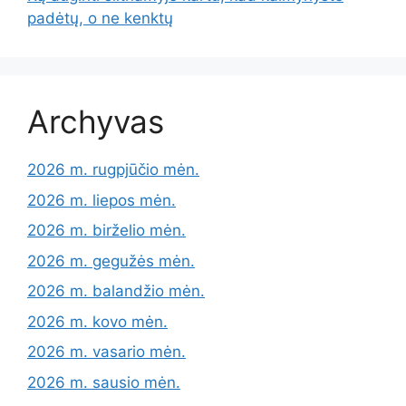
padėtų, o ne kenktų
Archyvas
2026 m. rugpjūčio mėn.
2026 m. liepos mėn.
2026 m. birželio mėn.
2026 m. gegužės mėn.
2026 m. balandžio mėn.
2026 m. kovo mėn.
2026 m. vasario mėn.
2026 m. sausio mėn.