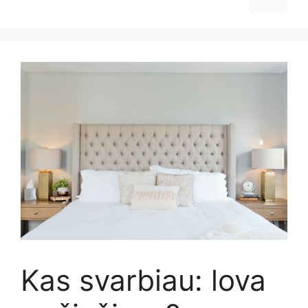
Kas svarbiau: lova