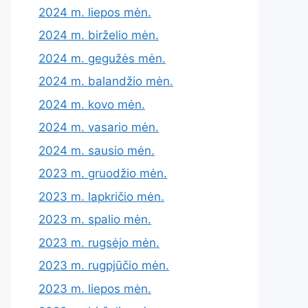
2024 m. liepos mėn.
2024 m. birželio mėn.
2024 m. gegužės mėn.
2024 m. balandžio mėn.
2024 m. kovo mėn.
2024 m. vasario mėn.
2024 m. sausio mėn.
2023 m. gruodžio mėn.
2023 m. lapkričio mėn.
2023 m. spalio mėn.
2023 m. rugsėjo mėn.
2023 m. rugpjūčio mėn.
2023 m. liepos mėn.