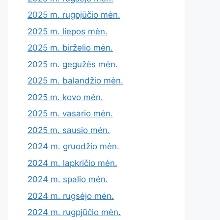
2025 m. rugpjūčio mėn.
2025 m. liepos mėn.
2025 m. birželio mėn.
2025 m. gegužės mėn.
2025 m. balandžio mėn.
2025 m. kovo mėn.
2025 m. vasario mėn.
2025 m. sausio mėn.
2024 m. gruodžio mėn.
2024 m. lapkričio mėn.
2024 m. spalio mėn.
2024 m. rugsėjo mėn.
2024 m. rugpjūčio mėn.