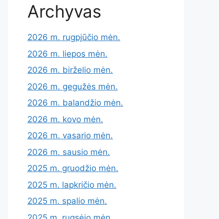
Archyvas
2026 m. rugpjūčio mėn.
2026 m. liepos mėn.
2026 m. birželio mėn.
2026 m. gegužės mėn.
2026 m. balandžio mėn.
2026 m. kovo mėn.
2026 m. vasario mėn.
2026 m. sausio mėn.
2025 m. gruodžio mėn.
2025 m. lapkričio mėn.
2025 m. spalio mėn.
2025 m. rugsėjo mėn.