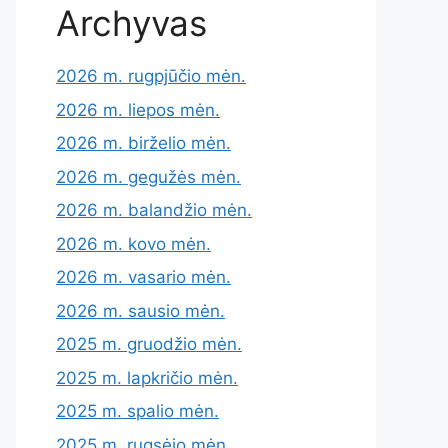
Archyvas
2026 m. rugpjūčio mėn.
2026 m. liepos mėn.
2026 m. birželio mėn.
2026 m. gegužės mėn.
2026 m. balandžio mėn.
2026 m. kovo mėn.
2026 m. vasario mėn.
2026 m. sausio mėn.
2025 m. gruodžio mėn.
2025 m. lapkričio mėn.
2025 m. spalio mėn.
2025 m. rugsėjo mėn.