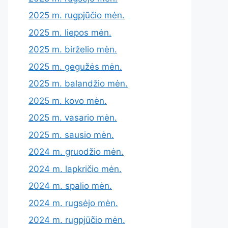
2025 m. rugpjūčio mėn.
2025 m. liepos mėn.
2025 m. birželio mėn.
2025 m. gegužės mėn.
2025 m. balandžio mėn.
2025 m. kovo mėn.
2025 m. vasario mėn.
2025 m. sausio mėn.
2024 m. gruodžio mėn.
2024 m. lapkričio mėn.
2024 m. spalio mėn.
2024 m. rugsėjo mėn.
2024 m. rugpjūčio mėn.