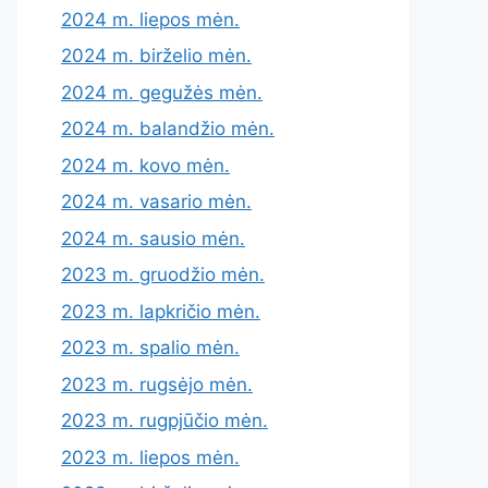
2024 m. liepos mėn.
2024 m. birželio mėn.
2024 m. gegužės mėn.
2024 m. balandžio mėn.
2024 m. kovo mėn.
2024 m. vasario mėn.
2024 m. sausio mėn.
2023 m. gruodžio mėn.
2023 m. lapkričio mėn.
2023 m. spalio mėn.
2023 m. rugsėjo mėn.
2023 m. rugpjūčio mėn.
2023 m. liepos mėn.