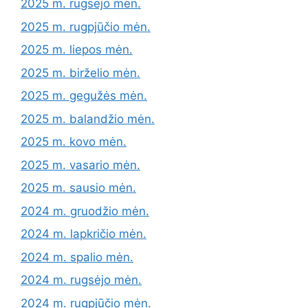
2025 m. rugsėjo mėn.
2025 m. rugpjūčio mėn.
2025 m. liepos mėn.
2025 m. birželio mėn.
2025 m. gegužės mėn.
2025 m. balandžio mėn.
2025 m. kovo mėn.
2025 m. vasario mėn.
2025 m. sausio mėn.
2024 m. gruodžio mėn.
2024 m. lapkričio mėn.
2024 m. spalio mėn.
2024 m. rugsėjo mėn.
2024 m. rugpjūčio mėn.