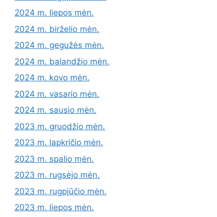
2024 m. liepos mėn.
2024 m. birželio mėn.
2024 m. gegužės mėn.
2024 m. balandžio mėn.
2024 m. kovo mėn.
2024 m. vasario mėn.
2024 m. sausio mėn.
2023 m. gruodžio mėn.
2023 m. lapkričio mėn.
2023 m. spalio mėn.
2023 m. rugsėjo mėn.
2023 m. rugpjūčio mėn.
2023 m. liepos mėn.