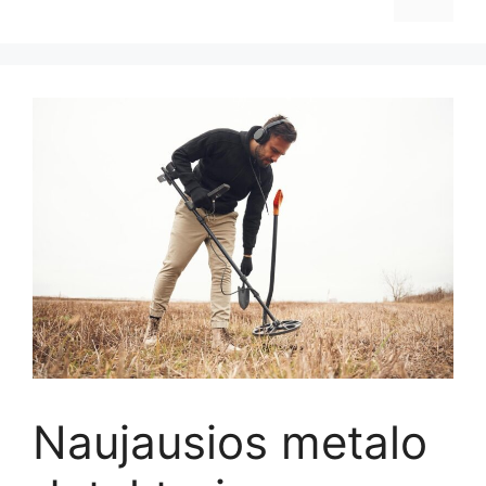
Naujausios metalo