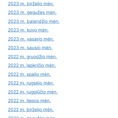
2023 m. birželio mėn.
2023 m. gegužės mėn.
2023 m. balandžio mėn.
2023 m. kovo mėn.
2023 m. vasario mėn.
2023 m. sausio mėn.
2022 m. gruodžio mėn.
2022 m. lapkričio mėn.
2022 m. spalio mėn.
2022 m. rugsėjo mėn.
2022 m. rugpjūčio mėn.
2022 m. liepos mėn.
2022 m. birželio mėn.