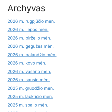
Archyvas
2026 m. rugpjūčio mėn.
2026 m. liepos mėn.
2026 m. birželio mėn.
2026 m. gegužės mėn.
2026 m. balandžio mėn.
2026 m. kovo mėn.
2026 m. vasario mėn.
2026 m. sausio mėn.
2025 m. gruodžio mėn.
2025 m. lapkričio mėn.
2025 m. spalio mėn.