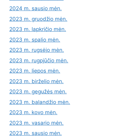
2024 m. sausio mėn.
2023 m. gruodžio mėn.
2023 m. lapkričio mėn.
2023 m. spalio mėn.
2023 m. rugsėjo mėn.
2023 m. rugpjūčio mėn.
2023 m. liepos mėn.
2023 m. birželio mėn.
2023 m. gegužės mėn.
2023 m. balandžio mėn.
2023 m. kovo mėn.
2023 m. vasario mėn.
2023 m. sausio mėn.