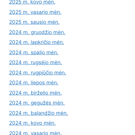
2025 m. kovo mėn.
2025 m. vasario mėn.
2025 m. sausio mėn.
2024 m. gruodžio mėn.
2024 m. lapkričio mėn.
2024 m. spalio mėn.
2024 m. rugsėjo mėn.
2024 m. rugpjūčio mėn.
2024 m. liepos mėn.
2024 m. birželio mėn.
2024 m. gegužės mėn.
2024 m. balandžio mėn.
2024 m. kovo mėn.
2024 m. vasario mėn.