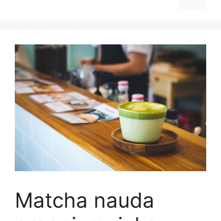
Matcha nauda