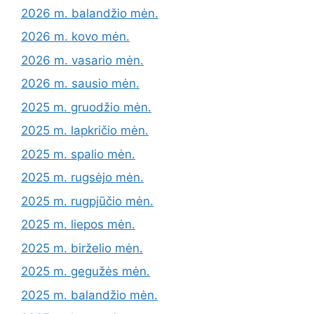
2026 m. balandžio mėn.
2026 m. kovo mėn.
2026 m. vasario mėn.
2026 m. sausio mėn.
2025 m. gruodžio mėn.
2025 m. lapkričio mėn.
2025 m. spalio mėn.
2025 m. rugsėjo mėn.
2025 m. rugpjūčio mėn.
2025 m. liepos mėn.
2025 m. birželio mėn.
2025 m. gegužės mėn.
2025 m. balandžio mėn.