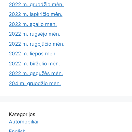
2022 m. gruodžio mėn.
2022 m. lapkričio mėn.
2022 m. spalio mėn.
2022 m. rugsėjo mėn.
2022 m. rugpjūčio mėn.
2022 m. liepos mėn.
2022 m. birželio mėn.
2022 m. gegužės mėn.
204 m. gruodžio mėn.
Kategorijos
Automobiliai
English