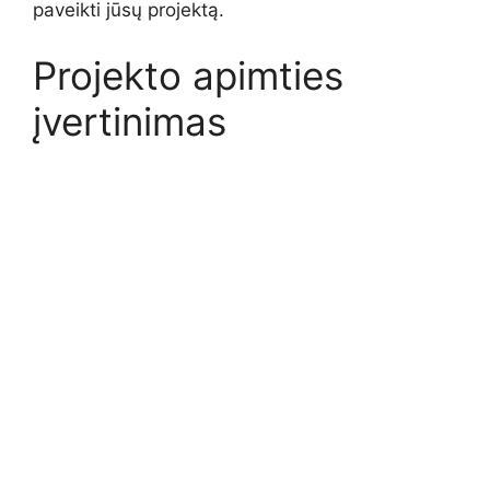
paveikti jūsų projektą.
Projekto apimties
įvertinimas