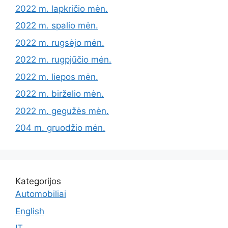
2022 m. lapkričio mėn.
2022 m. spalio mėn.
2022 m. rugsėjo mėn.
2022 m. rugpjūčio mėn.
2022 m. liepos mėn.
2022 m. birželio mėn.
2022 m. gegužės mėn.
204 m. gruodžio mėn.
Kategorijos
Automobiliai
English