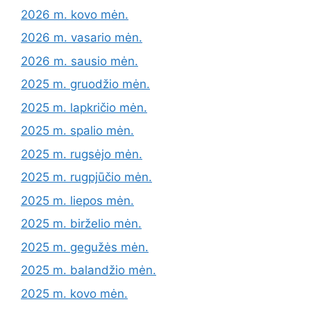
2026 m. kovo mėn.
2026 m. vasario mėn.
2026 m. sausio mėn.
2025 m. gruodžio mėn.
2025 m. lapkričio mėn.
2025 m. spalio mėn.
2025 m. rugsėjo mėn.
2025 m. rugpjūčio mėn.
2025 m. liepos mėn.
2025 m. birželio mėn.
2025 m. gegužės mėn.
2025 m. balandžio mėn.
2025 m. kovo mėn.