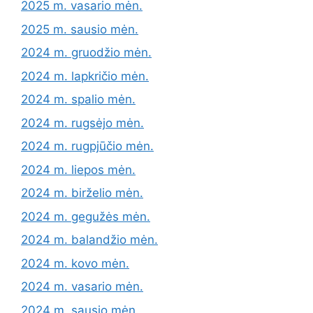
2025 m. vasario mėn.
2025 m. sausio mėn.
2024 m. gruodžio mėn.
2024 m. lapkričio mėn.
2024 m. spalio mėn.
2024 m. rugsėjo mėn.
2024 m. rugpjūčio mėn.
2024 m. liepos mėn.
2024 m. birželio mėn.
2024 m. gegužės mėn.
2024 m. balandžio mėn.
2024 m. kovo mėn.
2024 m. vasario mėn.
2024 m. sausio mėn.