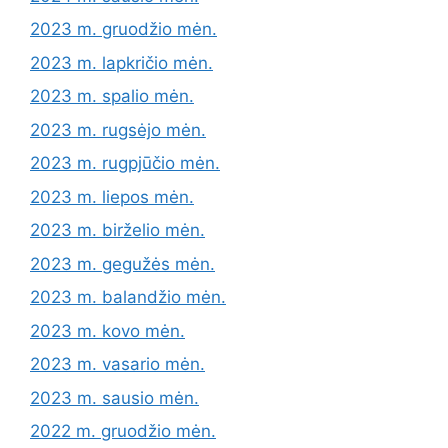
2023 m. gruodžio mėn.
2023 m. lapkričio mėn.
2023 m. spalio mėn.
2023 m. rugsėjo mėn.
2023 m. rugpjūčio mėn.
2023 m. liepos mėn.
2023 m. birželio mėn.
2023 m. gegužės mėn.
2023 m. balandžio mėn.
2023 m. kovo mėn.
2023 m. vasario mėn.
2023 m. sausio mėn.
2022 m. gruodžio mėn.