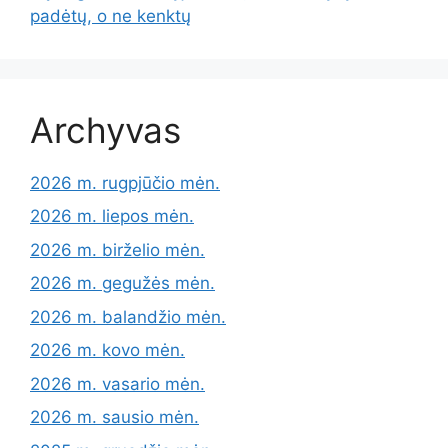
padėtų, o ne kenktų
Archyvas
2026 m. rugpjūčio mėn.
2026 m. liepos mėn.
2026 m. birželio mėn.
2026 m. gegužės mėn.
2026 m. balandžio mėn.
2026 m. kovo mėn.
2026 m. vasario mėn.
2026 m. sausio mėn.