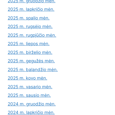
2025 m. gruodžio mėn.
2025 m. lapkričio mėn.
2025 m. spalio mėn.
2025 m. rugsėjo mėn.
2025 m. rugpjūčio mėn.
2025 m. liepos mėn.
2025 m. birželio mėn.
2025 m. gegužės mėn.
2025 m. balandžio mėn.
2025 m. kovo mėn.
2025 m. vasario mėn.
2025 m. sausio mėn.
2024 m. gruodžio mėn.
2024 m. lapkričio mėn.