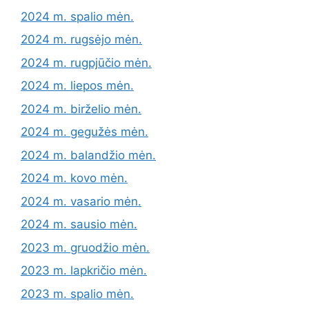
2024 m. spalio mėn.
2024 m. rugsėjo mėn.
2024 m. rugpjūčio mėn.
2024 m. liepos mėn.
2024 m. birželio mėn.
2024 m. gegužės mėn.
2024 m. balandžio mėn.
2024 m. kovo mėn.
2024 m. vasario mėn.
2024 m. sausio mėn.
2023 m. gruodžio mėn.
2023 m. lapkričio mėn.
2023 m. spalio mėn.