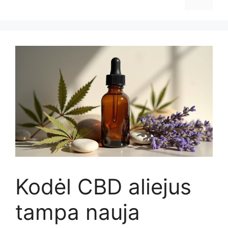
Kodėl CBD aliejus
tampa nauja