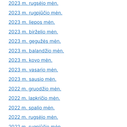
2023 m. rugsėjo mėn.
2023 m. rugpjūčio mėn.
2023 m. liepos mėn.
2023 m. birželio mėn.
2023 m. gegužės mėn.
2023 m. balandžio mėn.
2023 m. kovo mėn.
2023 m. vasario mėn.
2023 m. sausio mėn.
2022 m. gruodžio mėn.
2022 m. lapkričio mėn.
2022 m. spalio mėn.
2022 m. rugsėjo mėn.
2022 m. rugpjūčio mėn.