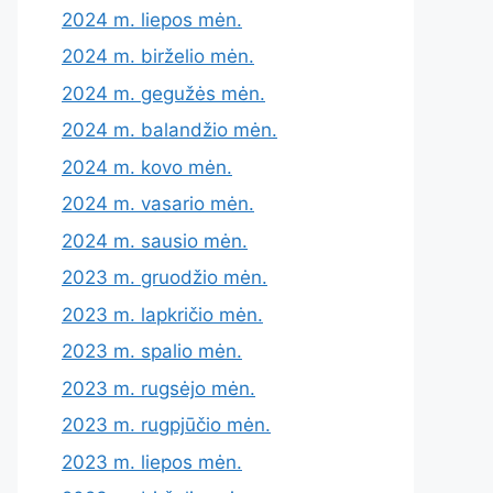
2024 m. liepos mėn.
2024 m. birželio mėn.
2024 m. gegužės mėn.
2024 m. balandžio mėn.
2024 m. kovo mėn.
2024 m. vasario mėn.
2024 m. sausio mėn.
2023 m. gruodžio mėn.
2023 m. lapkričio mėn.
2023 m. spalio mėn.
2023 m. rugsėjo mėn.
2023 m. rugpjūčio mėn.
2023 m. liepos mėn.