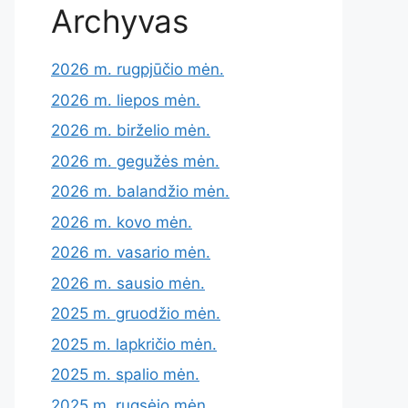
Archyvas
2026 m. rugpjūčio mėn.
2026 m. liepos mėn.
2026 m. birželio mėn.
2026 m. gegužės mėn.
2026 m. balandžio mėn.
2026 m. kovo mėn.
2026 m. vasario mėn.
2026 m. sausio mėn.
2025 m. gruodžio mėn.
2025 m. lapkričio mėn.
2025 m. spalio mėn.
2025 m. rugsėjo mėn.