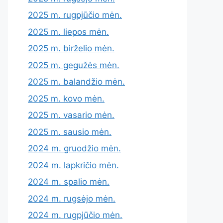
2025 m. rugpjūčio mėn.
2025 m. liepos mėn.
2025 m. birželio mėn.
2025 m. gegužės mėn.
2025 m. balandžio mėn.
2025 m. kovo mėn.
2025 m. vasario mėn.
2025 m. sausio mėn.
2024 m. gruodžio mėn.
2024 m. lapkričio mėn.
2024 m. spalio mėn.
2024 m. rugsėjo mėn.
2024 m. rugpjūčio mėn.