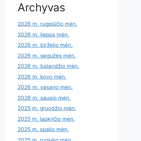
Archyvas
2026 m. rugpjūčio mėn.
2026 m. liepos mėn.
2026 m. birželio mėn.
2026 m. gegužės mėn.
2026 m. balandžio mėn.
2026 m. kovo mėn.
2026 m. vasario mėn.
2026 m. sausio mėn.
2025 m. gruodžio mėn.
2025 m. lapkričio mėn.
2025 m. spalio mėn.
2025 m. rugsėjo mėn.