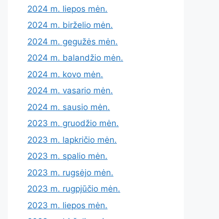
2024 m. liepos mėn.
2024 m. birželio mėn.
2024 m. gegužės mėn.
2024 m. balandžio mėn.
2024 m. kovo mėn.
2024 m. vasario mėn.
2024 m. sausio mėn.
2023 m. gruodžio mėn.
2023 m. lapkričio mėn.
2023 m. spalio mėn.
2023 m. rugsėjo mėn.
2023 m. rugpjūčio mėn.
2023 m. liepos mėn.