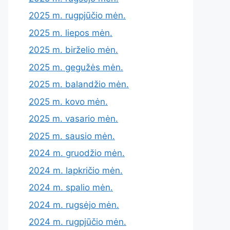
2025 m. rugpjūčio mėn.
2025 m. liepos mėn.
2025 m. birželio mėn.
2025 m. gegužės mėn.
2025 m. balandžio mėn.
2025 m. kovo mėn.
2025 m. vasario mėn.
2025 m. sausio mėn.
2024 m. gruodžio mėn.
2024 m. lapkričio mėn.
2024 m. spalio mėn.
2024 m. rugsėjo mėn.
2024 m. rugpjūčio mėn.