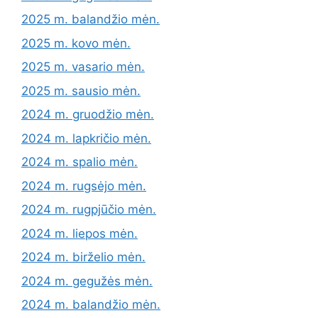
2025 m. balandžio mėn.
2025 m. kovo mėn.
2025 m. vasario mėn.
2025 m. sausio mėn.
2024 m. gruodžio mėn.
2024 m. lapkričio mėn.
2024 m. spalio mėn.
2024 m. rugsėjo mėn.
2024 m. rugpjūčio mėn.
2024 m. liepos mėn.
2024 m. birželio mėn.
2024 m. gegužės mėn.
2024 m. balandžio mėn.