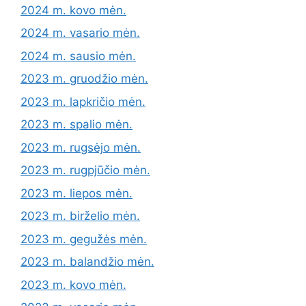
2024 m. kovo mėn.
2024 m. vasario mėn.
2024 m. sausio mėn.
2023 m. gruodžio mėn.
2023 m. lapkričio mėn.
2023 m. spalio mėn.
2023 m. rugsėjo mėn.
2023 m. rugpjūčio mėn.
2023 m. liepos mėn.
2023 m. birželio mėn.
2023 m. gegužės mėn.
2023 m. balandžio mėn.
2023 m. kovo mėn.