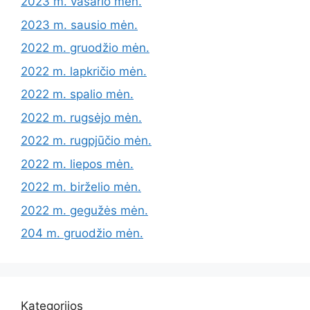
2023 m. vasario mėn.
2023 m. sausio mėn.
2022 m. gruodžio mėn.
2022 m. lapkričio mėn.
2022 m. spalio mėn.
2022 m. rugsėjo mėn.
2022 m. rugpjūčio mėn.
2022 m. liepos mėn.
2022 m. birželio mėn.
2022 m. gegužės mėn.
204 m. gruodžio mėn.
Kategorijos